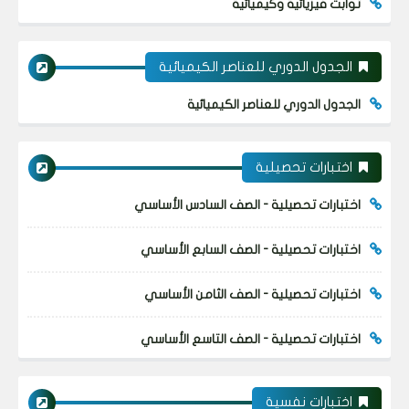
ثوابت فيزيائية وكيميائية
الجدول الدوري للعناصر الكيميائية
الجدول الدوري للعناصر الكيميائية
اختبارات تحصيلية
اختبارات تحصيلية - الصف السادس الأساسي
اختبارات تحصيلية - الصف السابع الأساسي
اختبارات تحصيلية - الصف الثامن الأساسي
اختبارات تحصيلية - الصف التاسع الأساسي
اختبارات نفسية