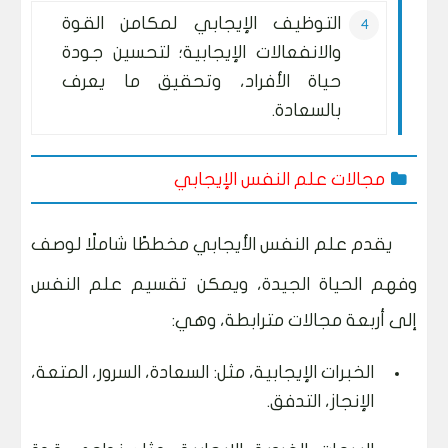
التوظيف الإيجابي لمكامن القوة
والانفعالات الإيجابية؛ لتحسين جودة
حياة الأفراد، وتحقيق ما يعرف
بالسعادة.
مجالات علم النفس الإيجابي
يقدم علم النفس الأيجابي مخططًا شاملًا لوصف
وفهم الحياة الجيدة، ويمكن تقسيم علم النفس
إلى أربعة
مجالات مترابطة، وهي:
الخبرات الإيجابية، مثل: السعادة، السرور، المتعة،
الإنجاز، التدفق.