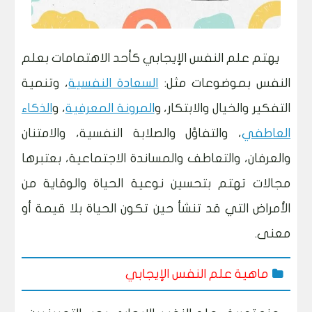
يهتم علم النفس الإيجابي كأحد الاهتمامات بعلم
النفس بموضوعات مثل:
السعادة النفسية
، وتنمية
التفكير والخيال والابتكار، و
المرونة المعرفية
، و
الذكاء
العاطفي
، والتفاؤل والصلابة النفسية، والامتنان
والعرفان، والتعاطف والمساندة الاجتماعية، بعتبرها
مجالات تهتم بتحسين نوعية الحياة والوقاية من
الأمراض التي قد تنشأ حين تكون الحياة بلا قيمة أو
معنى.
ماهية علم النفس الإيجابي