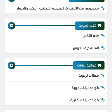
مجموعة من الاختبارات النفسية المجانية - للكبار والصغار
كتب تربوية
علم النفس
المناهج والتدريس
قواعد بيانات
مجلات تربوية
قواعد بيانات عربية
قواعد بيانات أجنبية