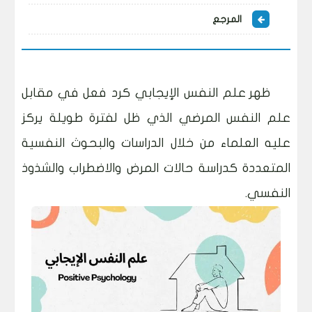
المرجع
ظهر علم النفس الإيجابي كرد فعل في مقابل
علم النفس المرضي الذي ظل لفترة طويلة يركز
عليه العلماء من خلال الدراسات والبحوث النفسية
المتعددة كدراسة حالات المرض والاضطراب والشذوذ
النفسي.