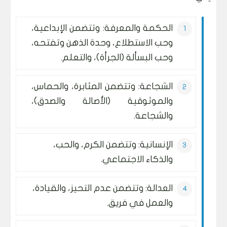
الحكمة والمعرفة: وتتضمن الإبداعية،
وحب الاستطلاع، وحدة الذهن وتفتحه،
وحب البسألة (الجرأة)، والتعلم.
الشجاعة: وتتضمن المثابرة، والحماس،
والموثوقية (الأصالة والصدق)،
والشجاعة.
الإنسانية: وتتضمن الكرم، والحب،
والذكاء الاجتماعي.
العدالة: وتتضمن عدم التحيز، والقيادة،
والعمل في فريق.