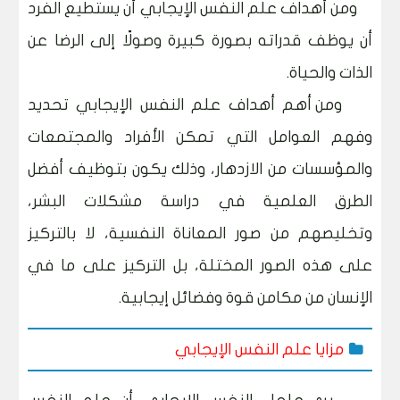
ومن أهداف علم النفس الإيجابي أن يستطيع الفرد
أن يوظف قدراته بصورة كبيرة وصولًا إلى الرضا عن
الذات والحياة.
ومن أهم أهداف علم النفس الإيجابي تحديد
وفهم العوامل التي تمكن الأفراد والمجتمعات
والمؤسسات من الازدهار، وذلك يكون بتوظيف أفضل
الطرق العلمية في دراسة مشكلات البشر،
وتخليصهم من صور المعاناة النفسية، لا بالتركيز
على هذه الصور المختلة، بل التركيز على ما في
الإنسان من مكامن قوة وفضائل إيجابية.
مزايا علم النفس الإيجابي