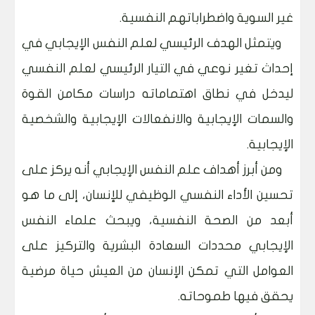
غير السوية واضطراباتهم النفسية.
ويتمثل الهدف الرئيسي لعلم النفس الإيجابي في
إحداث تغير نوعي في التيار الرئيسي لعلم النفسي
ليدخل في نطاق اهتماماته دراسات مكامن القوة
والسمات الإيجابية والانفعالات الإيجابية والشخصية
الإيجابية.
ومن أبرز أهداف علم النفس الإيجابي أنه يركز على
تحسين الأداء النفسي الوظيفي للإنسان، إلى ما هو
أبعد من الصحة النفسية، ويبحث علماء النفس
الإيجابي محددات السعادة البشرية والتركيز على
العوامل التي تمكن الإنسان من العيش حياة مرضية
يحقق فيها طموحاته.