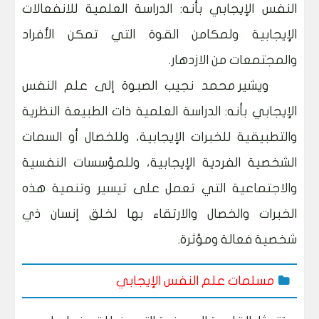
النفس الإيجابي بأنه: الدراسة العلمية للانفعالات
الإيجابية ولمكامن القوة التي تمكن الأفراد
والمجتمعات من الازدهار.
ويشير محمد نجيب الصبوة إلى علم النفس
الإيجابي بأنه: الدراسة العلمية ذات الطبيعة النظرية
والتطبيقية للخبرات الإيجابية، وللخصال أو السمات
الشخصية الفردية الإيجابية، وللمؤسسات النفسية
والاجتماعية التي تعمل على تيسير وتنمية هذه
الخبرات والخصال والارتقاء بها لخلق إنسان ذي
شخصية فعالة ومؤثرة.
مسلمات علم النفس الإيجابي