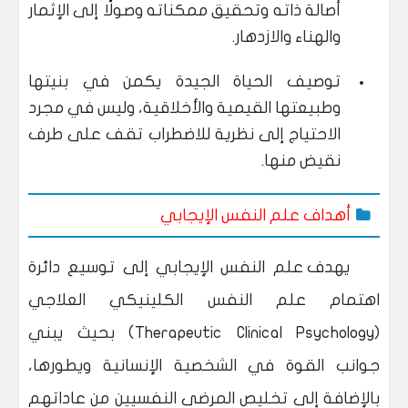
أصالة ذاته وتحقيق ممكناته وصولًا إلى الإثمار
والهناء والازدهار.
توصيف الحياة الجيدة يكمن في بنيتها
وطبيعتها القيمية والأخلاقية، وليس في مجرد
الاحتياج إلى نظرية للاضطراب تقف على طرف
نقيض منها.
أهداف علم النفس الإيجابي
يهدف علم النفس الإيجابي إلى توسيع دائرة
اهتمام علم النفس الكلينيكي العلاجي
(Therapeutic Clinical Psychology) بحيث يبني
جوانب القوة في الشخصية الإنسانية ويطورها،
بالإضافة إلى تخليص المرضى النفسيين من عاداتهم