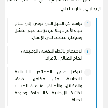
يرى علماء النفس الإيجابي أن علم النفس
الإيجابي يمتاز بما يلي:
دراسة كل السبل التي تؤدي إلى نجاح
حياة الأفراد بدلًا من دراسة صيغ الفشل
ومواطن الضعف لدى الإنسان.
الاهتمام بالأداء النفسي الوظيفي
العام المثالي للأفراد.
التركيز على الخصائص الإنسانية
الإيجابية، مثل: مكامن القوة،
والفضائل، والأخلاق، وتنمية الخبرات
الذاتية الإيجابية كالسعادة وجودة
الحياة.