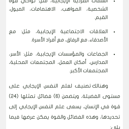
السمات الفردية الإيجابية، مثل: نواحي قوة
الشخصية، المواهب، الاهتمامات، الميول،
القيم.
العلاقات الاجتماعية الإيجابية، مثل: مع
الأصدقاء، مع الرفاق، مع أفراد الأسرة.
الجماعات والمؤسسات الإيجابية، مثل: الأسر،
المدارس، أمكان العمل، المجتمعات المحلية،
المجتمعات الأكبر.
وهنالك تصنيف لعلم النفس الإيجابي على
مستوى الفضيلة، ويتضمن (6) فضائل تمثلها (24)
قوة في الإنسان، يسعى علم النفس الإيجابي إلى
تحديدها، وهذه الفضائل والقوة يمكن عرضها فيما
يلي: