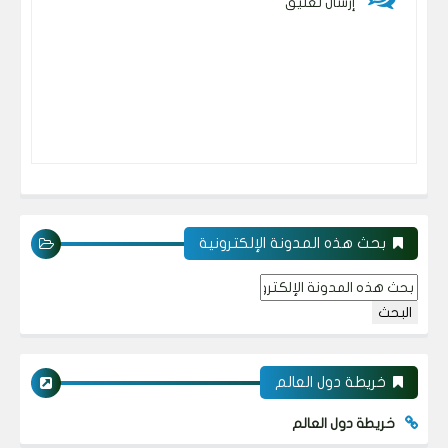
إرسال تعليق
بحث هذه المدونة الإلكترونية
خريطة دول العالم
خريطة دول العالم