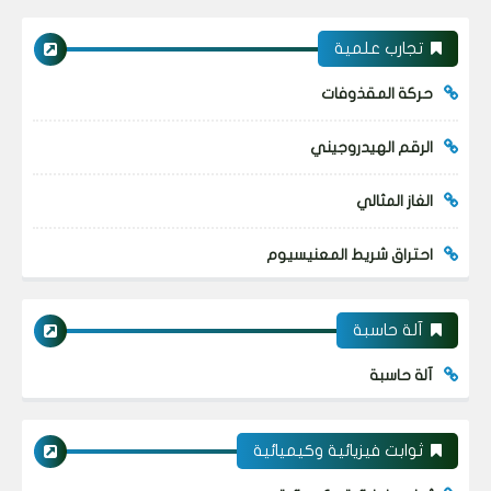
تجارب علمية
حركة المقذوفات
الرقم الهيدروجيني
الغاز المثالي
احتراق شريط المعنيسيوم
آلة حاسبة
آلة حاسبة
ثوابت فيزيائية وكيميائية