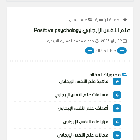
الصفحة الرئيسية
علم النفس
علم النفس الإيجابي Positive psychology
02 يناير 2025
مدونة محمد العمايرة التربوية.
خط المقالة
محتويات المقالة
ماهية علم النفس الإيجابي
مسلمات علم النفس الإيجابي
أهداف علم النفس الإيجابي
مزايا علم النفس الإيجابي
مجالات علم النفس الإيجابي