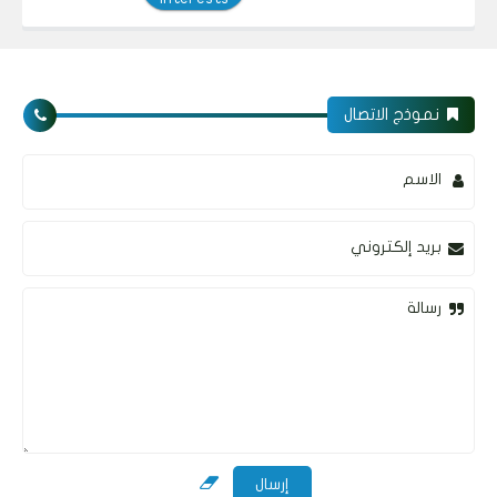
نموذج الاتصال
الاسم
بريد إلكتروني
رسالة