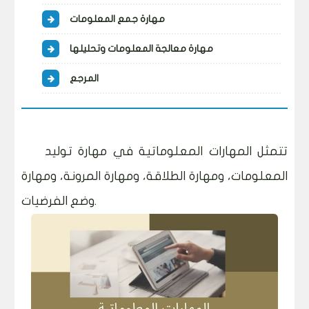
مهارة جمع المعلومات
مهارة معالجة المعلومات وتحليلها
المرجع
تتمثل المهارات المعلوماتية في مهارة توليد
المعلومات، ومهارة الطلاقة، ومهارة المرونة، ومهارة
وضع الفرضيات.