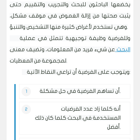
يخضعها الباحثون للبحث والتجريب والتقييم حتى
يثبت صحتها من إزالة الغموض في موقف مشكل،
وهي تستخدم لأغراض كثيرة منها التشخيص والتنبؤ.
وللفرضية وظيفة توجيهية تتمثل في عملية
البحث
عن شيء فريد من المعلومات، وتضيف معنى
لمجموعة من المعطيات.
ويتوجب على الفرضية أن تراعي النقاط الآتية:
أن تساهم الفرضية في حل مشكلة.
أنه كلما زاد عدد الفرضيات
المستخدمة في البحث كلما كان ذلك
أفضل.