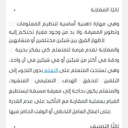
ثانيًا: المقارنة
وهي مهارة ذهنية أساسية لتنظيم المعلومات
وتطوير المعرفة، ولا بد من وجود معيار تحتكم إليه
لاظهار الفرق بين شيئين مختلفين أو متشابهين.
والمقارنة تقدم فرصة للمتعلم كي يفكر بحرية
ودقة في أكثر من شيئين أو في شيئين في آن واحد،
وهي تستحث المتعلم على
التعلم
بدون اللجوء إلى
التلقين لتحقق الهدف التعليمي المنشود،
والمتعلم يكون بحاجة إلى معرفة مسبقة ليستطيع
القيام بعملية المقارنة مع التأكيد على عدم القدرة
على اغفال العامل اللحظي أو الوقت الحاضر فيها.
ثالثًا: التصنيف