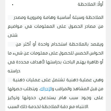
أولًا: الملاحظة
الملاحظة وسيلة أساسية وهامة وضرورية ومصدر
من مصادر الحصول على المعلومات في مواضيع
شتى.
ويقصد بالملاحظة استخدام واحدة أو أكثر من
الحواس الخمس للحصول على معلومات عن شيء ما
أو ظاهرة يهتم الباحث بدراستها لأهداف محددة في
دراسته.
وهي عملية ذهنية تشتمل على عمليات ذهنية
من قبل المشاهد والمراقب و
الإدراك
، ويتطلب حصولها
على وجود سبب هام يستدعي حدوثها وتركيز
الانتباه مع دقة الملاحظة لخدمة ذلك السبب.