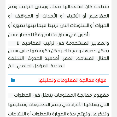
منظمة كان استعمالها صعبًا، ويعني الترتيب وضع
المفاهيم أو الأشياء أو الأحداث أو المواقف أو
الخبرات أو السلوكات التي ترتبط فيما بينها بصورة أو
بأخرى في سياق متتابع وفقًا لمعيار معين.
والمعايير المستخدمة في ترتيب المفاهيم لا
يمكن حصرها، ومع ذلك يمكن ذكربعضها على سبيل
المثال: المساحة، العمر، أقدمية الحدوث، التكلفة
المادية، المؤهل العلمي... الخ.
مهارة معالجة المعلومات وتحليلها
مفهوم معالجة المعلومات يتمثل في الخطوات
التي يسلكها الأفراد في جمع المعلومات وتنظيمها
وتذكرها، وتهتم هذه المهارة بالخطوات أو النشاطات