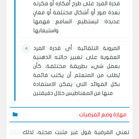
قدرة الفرد على طرح أفكاره أو فكرته
بعدة صور أو أشكال مختلفة أو معانٍ
عديدة؛ ليستطيع السامع فهمها
واستيعابها.
المرونة التلقائية: أي قدرة الفرد
العفوية على تغيير حالته الذهنية
بعمل شيء بطريقة مختلفة، كأن
يُطلب من المتعلم أن يكتب قائمة
بكل الفوائد التي يمكن الاستفادة
منها من المغناطيس خلال دقيقتين.
مهارة وضع الفرضيات
تعني الفرضية قول غير مثبت صحته، لذلك