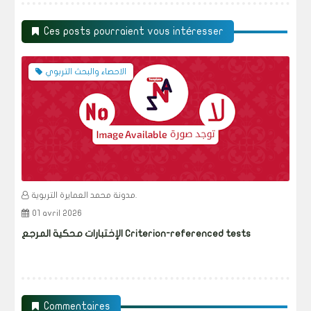
Ces posts pourraient vous intéresser
الاحصاء والبحث التربوي
مدونة محمد العمايرة التربوية.
01 avril 2026
الإختبارات محكية المرجع Criterion-referenced tests
Commentaires