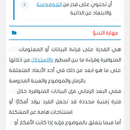
أن تحتوي على قدر من
الموضوعية
والابتعاد عن الذاتية.
مهارة التنبؤ
هي القدرة على قراءة البيانات أو المعلومات
المتوافرة وقراءة ما بين السطور
والاستدلال
من خلالها
على ما هو ابعد من ذلك في أحد الأبعاد المتعلقة
بالزمان والموضوع والعينة المدروسة.
ففي البعد الزماني فإن البيانات المتوافرة خلال
فترة زمنية محددة قد تجعل الفرد يولد أفكارًا أو
استنتاجات هامة عن المشكلة.
أما فيما يتعلق بالموضوع فإنه إذا كانت الأفكار أو