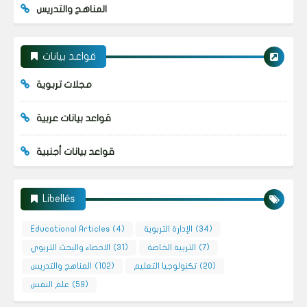
المناهج والتدريس
قواعد بيانات
مجلات تربوية
قواعد بيانات عربية
قواعد بيانات أجنبية
Libellés
(34)
الإدارة التربوية
(4)
Educational Articles
(7)
التربية الخاصة
(31)
الاحصاء والبحث التربوي
(20)
تكنولوجيا التعليم
(102)
المناهج والتدريس
(59)
علم النفس