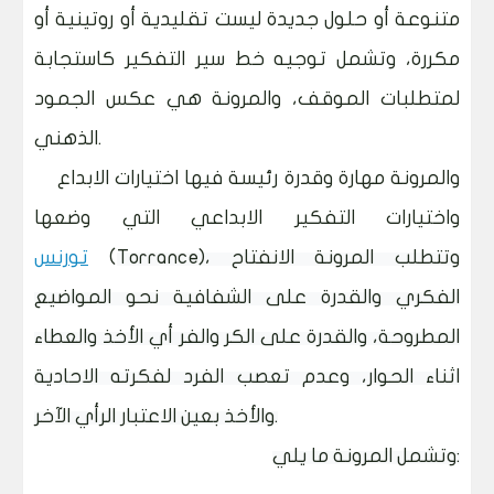
متنوعة أو حلول جديدة ليست تقليدية أو روتينية أو
مكررة، وتشمل توجيه خط سير التفكير كاستجابة
لمتطلبات الموقف، والمرونة هي عكس الجمود
الذهني.
والمرونة مهارة وقدرة رئيسة فيها اختيارات الابداع
واختيارات التفكير الابداعي التي وضعها
Torrance)، وتتطلب المرونة الانفتاح
(
تورنس
الفكري والقدرة على الشفافية نحو المواضيع
المطروحة، والقدرة على الكر والفر أي الأخذ والعطاء
اثناء الحوار، وعدم تعصب الفرد لفكرته الاحادية
والأخذ بعين الاعتبار الرأي الآخر.
وتشمل المرونة ما يلي: