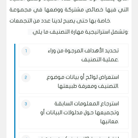
التي فيها خصائص مشتركة ووضعها في مجموعة
خاصة بها حتى يصبح لدينا عدد من التجمعات.
وتشمل استراتيجية مهارة التصنيف ما يلي:
تحديد الأهداف المرجوة من وراء
عملية التصنيف.
استعراض لوائح أو بيانات موضوع
التصنيف ومعرفة طبيعتها.
استرجاع المعلومات السابقة
وتجميعها حول مدلولات البيانات أو
معانيها.