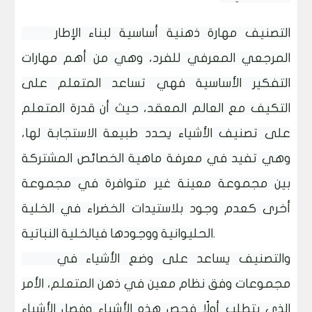
التصنيف مهارة ذهنية أساسية لبناء الإطار
المرجعي المعرفي للفرد، وهي من أهم مهارات
التفكير الأساسية فهي تساعد المتعلم على
التكيف مع العالم المعقد، حيث أن قدرة المتعلم
على تصنيف الأشياء يحدد طبيعة الاستجابة لها،
وهي تفيد في معرفة ماهية الخصائص المشتركة
بين مجموعة معينة غير متوافرة في مجموعة
أخرى كعدم وجود بلاستيدات الخضراء في الخلية
الحليوانية ووجودها فيالخلية النباتية.
والتصنيف يساعد على وضع الأشياء في
مجموعات وفق نظام معين في ذهن المتعلم، الأمر
الذي يتطلب أولًا فحص هذه الأشياء وفصل الأشياء