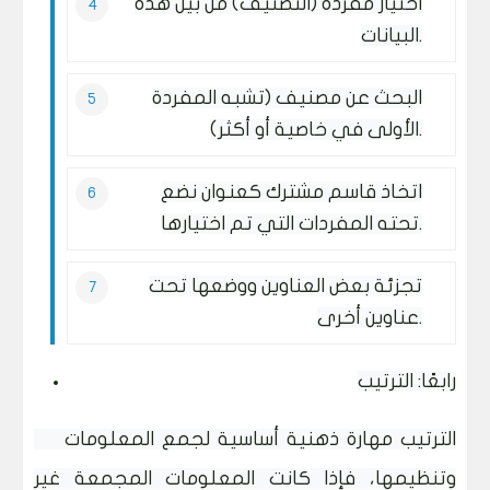
اختيار مفردة (التصنيف) من بين هذه
البيانات.
البحث عن مصنيف (تشبه المفردة
الأولى في خاصية أو أكثر).
اتخاذ قاسم مشترك كعنوان نضع
تحته المفردات التي تم اختيارها.
تجزئة بعض العناوين ووضعها تحت
عناوين أخرى.
رابعًا: الترتيب
الترتيب مهارة ذهنية أساسية لجمع المعلومات
وتنظيمها، فإذا كانت المعلومات المجمعة غير