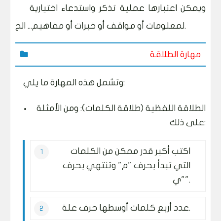
ويمكن اعتبارها عملية تذكر واستدعاء اختيارية
لمعلومات أو مواقف أو خبرات أو مفاهيم... الخ.
مهارة الطلاقة
وتشمل هذه المهارة ما يلي:
الطلاقة اللفظية (طلاقة الكلمات): ومن الأمثلة
على ذلك:
اكتب أكبر قدر ممكن من الكلمات
التي تبدأ بحرف "م" وتنتهي بحرف
"ي".
عدد أربع كلمات أوسطها حرف علة.