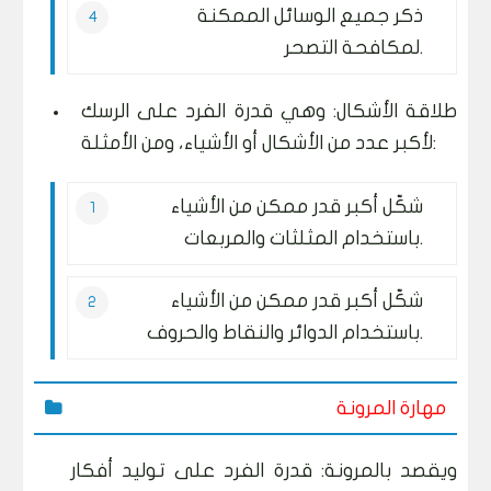
ذكر جميع الوسائل الممكنة
لمكافحة التصحر.
طلاقة الأشكال: وهي قدرة الفرد على الرسك
لأكبر عدد من الأشكال أو الأشياء، ومن الأمثلة:
شكّل أكبر قدر ممكن من الأشياء
باستخدام المثلثات والمربعات.
شكّل أكبر قدر ممكن من الأشياء
باستخدام الدوائر والنقاط والحروف.
مهارة المرونة
ويقصد بالمرونة: قدرة الفرد على توليد أفكار