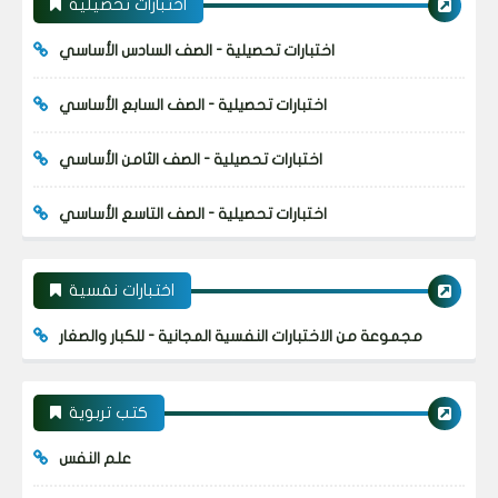
اختبارات تحصيلية
اختبارات تحصيلية - الصف السادس الأساسي
اختبارات تحصيلية - الصف السابع الأساسي
اختبارات تحصيلية - الصف الثامن الأساسي
اختبارات تحصيلية - الصف التاسع الأساسي
اختبارات نفسية
مجموعة من الاختبارات النفسية المجانية - للكبار والصغار
كتب تربوية
علم النفس