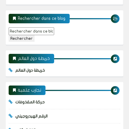
Rechercher dans ce blog
خريطة دول العالم
خريطة دول العالم
تجارب علمية
حركة المقذوفات
الرقم الهيدروجيني