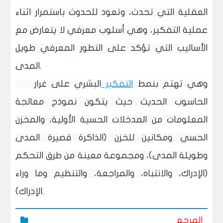
العقلية التي تحدث، وتعود للحدوث باستمرار اثناء
عملية التفكير، وهي أسلوب معرفي لا يتعارض مع
الأساليب التي تؤكد على التطور المعرفي طويل
المدى.
وهي تهتم بنمط
التفكير
البشري على غرار
الحاسوب الحديث حيث يتكون نموذج معالجة
المعلومات من المدخلات الحسية الأولية، والمخزن
الحسي ومكانين للخزن (الذاكرة قصيرة المدى
وطويلة المدى)، ومجموعة معينة من طرق التحكم
(الإدراك، والانتباه، والمراجعة، والتنظيم وما وراء
الإدراك).
المرجع