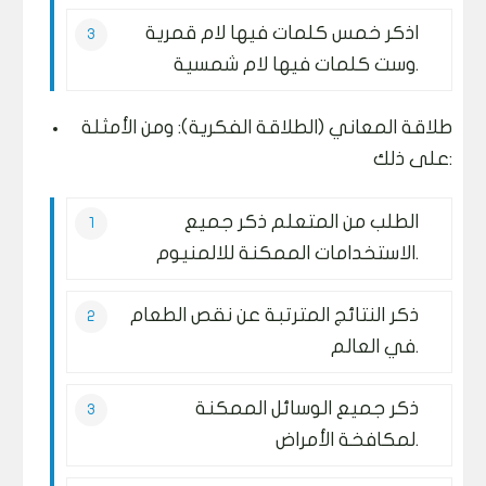
اذكر خمس كلمات فيها لام قمرية
وست كلمات فيها لام شمسية.
طلاقة المعاني (الطلاقة الفكرية): ومن الأمثلة
على ذلك:
الطلب من المتعلم ذكر جميع
الاستخدامات الممكنة للالمنيوم.
ذكر النتائج المترتبة عن نقص الطعام
في العالم.
ذكر جميع الوسائل الممكنة
لمكافخة الأمراض.