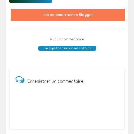
les commentaires Blogger
Aucun commentaire
Enregistrer un commentaire
Enregistrer un commentaire