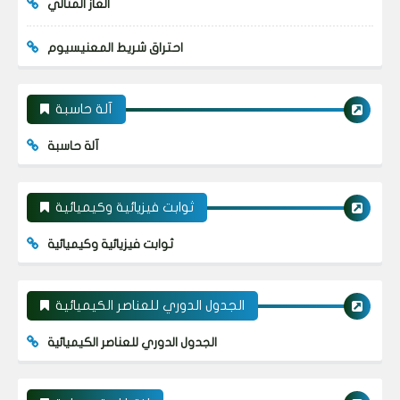
الغاز المثالي
احتراق شريط المعنيسيوم
آلة حاسبة
آلة حاسبة
ثوابت فيزيائية وكيميائية
ثوابت فيزيائية وكيميائية
الجدول الدوري للعناصر الكيميائية
الجدول الدوري للعناصر الكيميائية