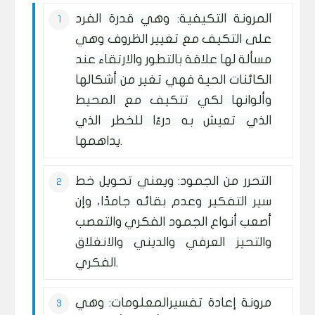
المرونة التكيفية: وهي قدرة الفرد
على التكيف مع تغيير الظروف وهي
مسألة لها علاقة بالتطور والارتقاء عند
الكائنات الحية فهي تغير من أشكالها
وألوانها لكي تتكيف مع المحيط
الذي تعيش به درءًا للخطر الذي
يداهمها.
التحرر من الجمود: ويعني تحويل خط
سير التفكير وعدم بقائه جامدًا، وإن
أصعب أنواع الجمود الفكري والتعصب
والتحيز العرفي والديني والانغلاق
الفكري.
مرونة إعادة تفسيرالمعلومات: وهي