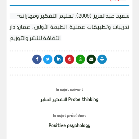
سعيد عبدالعزيز (2009). تعليم التفكير ومهاراته-
تدريبات وتطبيقات عملية. الطبعة الأولى، عمان: دار
الثقافة للنشر والتوزيع.
le sujet suivant
التفكير السابر Probe thinking
le sujet précédent
Positive psychology