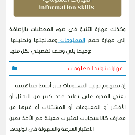
وكذلك مهارة التنبؤ في ضوء المعطيات بالإضافة
إلى مهارة جمع
المعلومات
ومعالجتها وتحليلها،
وفيما يلي وصف تفصيلي لكل منها:
مهارات توليد المعلومات
إن مفهوم توليد المعلومات في أبسط مفاهيمه
يعني القدرة على توليد عدد كبير من البدائل أو
الأفكار أو المعلومات أو المشكلات أو غيرها من
معارف كالاستجابات لمثيرات معينة مع الأخذ بعين
الاعتبار السرعة والسهولة في توليدها.