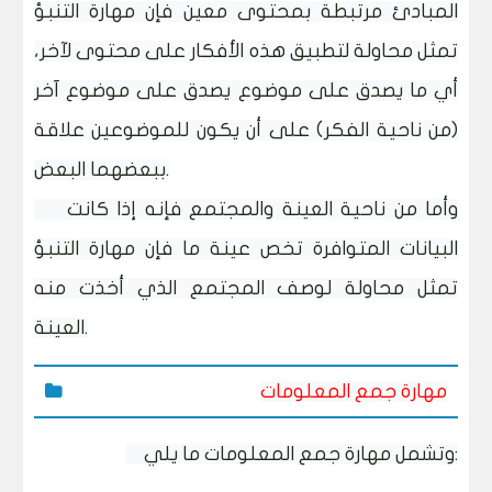
المبادئ مرتبطة بمحتوى معين فإن مهارة التنبؤ
تمثل محاولة لتطبيق هذه الأفكار على محتوى لآخر،
أي ما يصدق على موضوع يصدق على موضوع آخر
(من ناحية الفكر) على أن يكون للموضوعين علاقة
ببعضهما البعض.
وأما من ناحية العينة والمجتمع فإنه إذا كانت
البيانات المتوافرة تخص عينة ما فإن مهارة التنبؤ
تمثل محاولة لوصف المجتمع الذي أخذت منه
العينة.
مهارة جمع المعلومات
وتشمل مهارة جمع المعلومات ما يلي: