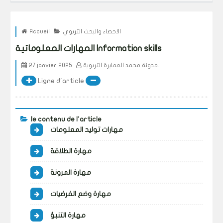
الاحصاء والبحث التربوي
Accueil
المهارات المعلوماتية Information skills
مدونة محمد العمايرة التربوية.
27 janvier 2025
Ligne d'article
le contenu de l'article
مهارات توليد المعلومات
مهارة الطلاقة
مهارة المرونة
مهارة وضع الفرضيات
مهارة التنبؤ