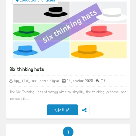
Educational articles
Six thinking hats
(1)
14 janvier 2025
مدونة محمد العمايرة التربوية.
The Six Thinking Hats strategy aims to simplify the thinking process and
increase it…
أقرا المزيد
1