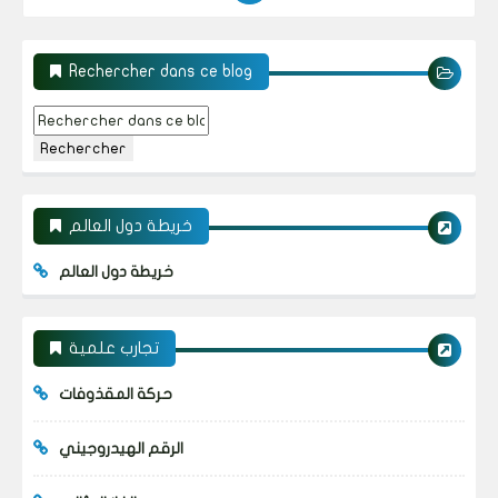
Rechercher dans ce blog
خريطة دول العالم
خريطة دول العالم
تجارب علمية
حركة المقذوفات
الرقم الهيدروجيني