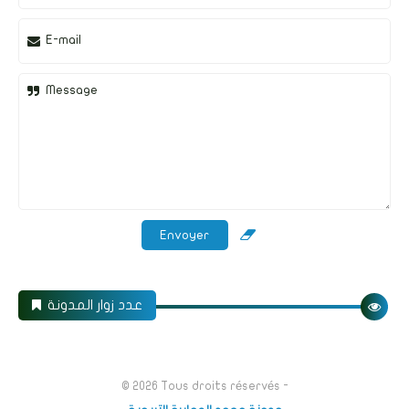
E-mail
Message
عدد زوار المدونة
© 2026
Tous droits réservés -