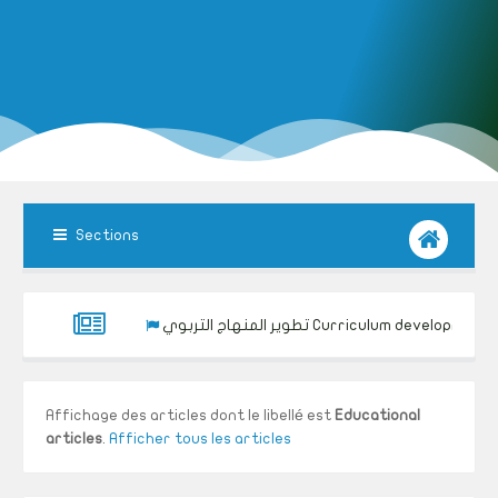
Sections
تطوير المنهاج التربوي Curriculum development
Affichage des articles dont le libellé est
Educational
articles
.
Afficher tous les articles