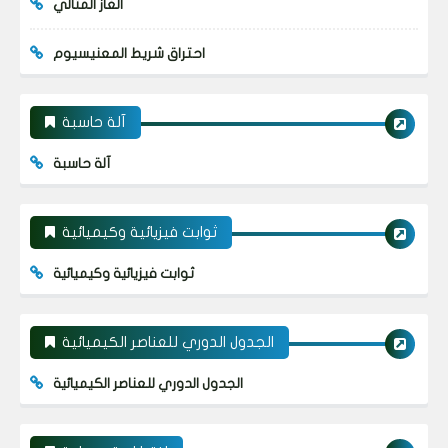
الغاز المثالي
احتراق شريط المعنيسيوم
آلة حاسبة
آلة حاسبة
ثوابت فيزيائية وكيميائية
ثوابت فيزيائية وكيميائية
الجدول الدوري للعناصر الكيميائية
الجدول الدوري للعناصر الكيميائية