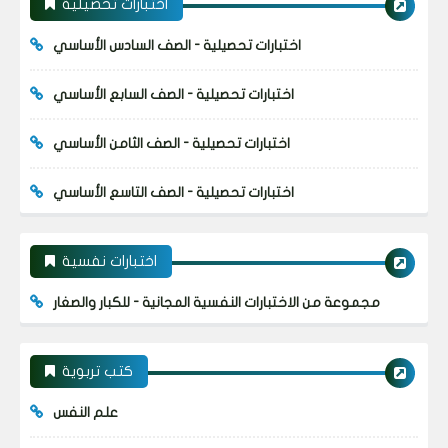
اختبارات تحصيلية
اختبارات تحصيلية - الصف السادس الأساسي
اختبارات تحصيلية - الصف السابع الأساسي
اختبارات تحصيلية - الصف الثامن الأساسي
اختبارات تحصيلية - الصف التاسع الأساسي
اختبارات نفسية
مجموعة من الاختبارات النفسية المجانية - للكبار والصغار
كتب تربوية
علم النفس