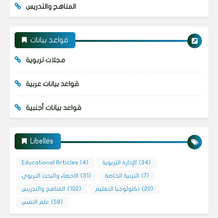
المناهج والتدريس
قواعد بيانات
مجلات تربوية
قواعد بيانات عربية
قواعد بيانات أجنبية
Libellés
(34)
الإدارة التربوية
(4)
Educational Articles
(7)
التربية الخاصة
(31)
الاحصاء والبحث التربوي
(20)
تكنولوجيا التعليم
(102)
المناهج والتدريس
(59)
علم النفس