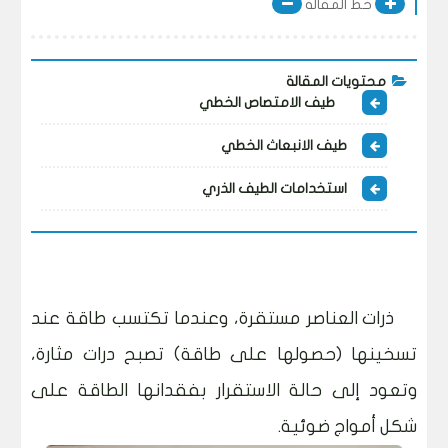
خط المقالة
محتويات المقالة
طيف الامتصاص الخطي
طيف الانبعاث الخطي
استخدامات الطيف الذري
ذرات العناصر مستقرة، وعندما تكتسب طاقة عند
تسخينها (حصولها على طاقة) تصبح درات مثارة،
وتعود إلى حالة الاستقرار بفقدانها الطاقة على
شكل أمواج ضوئية.