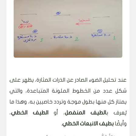
عند تحليل الضوء الصادر عن الذرات المثارة، يظهر على
شكل عدد من الخطوط الملونة المتباعدة، والتي
يمتاز كل منها بطول موجة وتردد خاصيين به، وهذا ما
يُعرف ب
الطيف المنفصل
، أو
الطيف الخطي
،
وأيضًا
بطيف الانبعاث الخطي
.