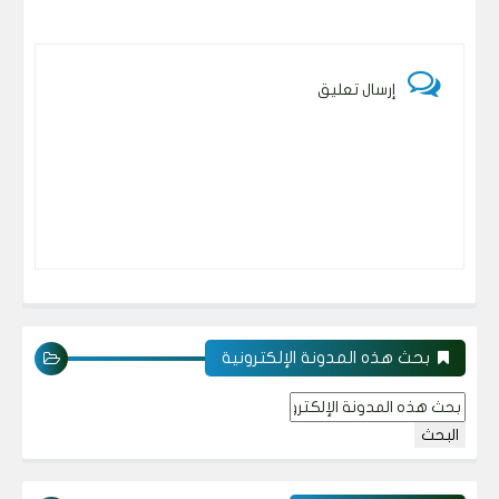
إرسال تعليق
بحث هذه المدونة الإلكترونية