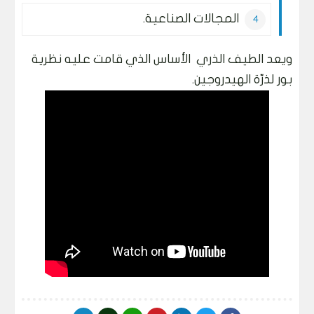
المجالات الصناعية.
ويعد الطيف الذري الأساس الذي قامت عليه نظرية
بور لذرّة الهيدروجين.