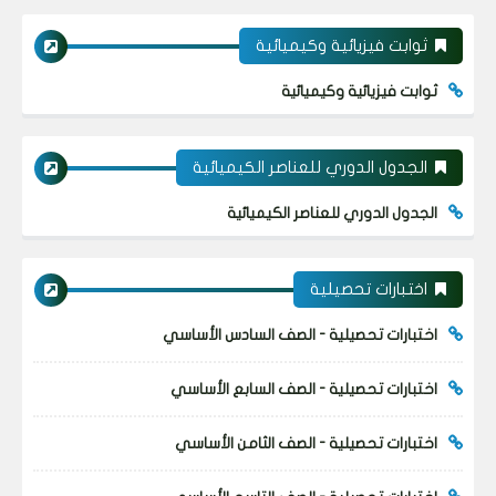
ثوابت فيزيائية وكيميائية
ثوابت فيزيائية وكيميائية
الجدول الدوري للعناصر الكيميائية
الجدول الدوري للعناصر الكيميائية
اختبارات تحصيلية
اختبارات تحصيلية - الصف السادس الأساسي
اختبارات تحصيلية - الصف السابع الأساسي
اختبارات تحصيلية - الصف الثامن الأساسي