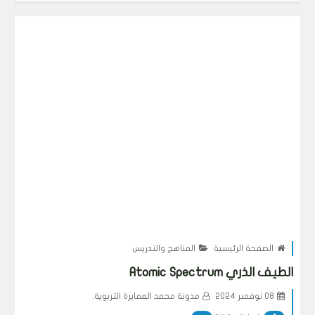
الصفحة الرئيسية
المناهج والتدريس
الطيف الذري Atomic Spectrum
08 نوفمبر 2024
مدونة محمد العمايرة التربوية.