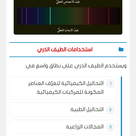
استخدامات الطيف الذري
ويستخدم الطيف الذري على نطاق واسع في:
التحاليل الكيميائية لتعرّف العناصر
المكونة للمركبات الكيميائية.
التحاليل الطبية.
المجالات الزراعية.