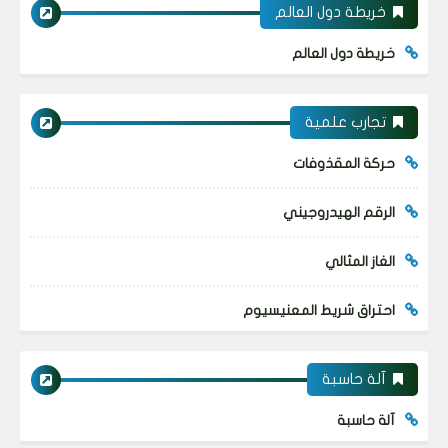
خريطة دول العالم
خريطة دول العالم
تجارب علمية
حركة المقذوفات
الرقم الهيدروجيني
الغاز المثالي
احتراق شريط المعنيسيوم
آلة حاسبة
آلة حاسبة