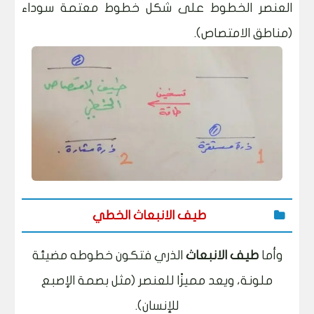
العنصر الخطوط على شكل خطوط معتمة سوداء
(مناطق الامتصاص).
طيف الانبعاث الخطي
وأما
طيف الانبعاث
الذري فتكون خطوطه مضيئة
ملونة، ويعد مميزًا للعنصر (مثل بصمة الإصبع
للإنسان).