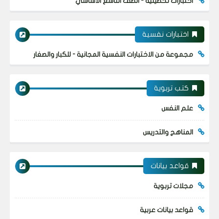
اختبارات تحصيلية - الصف التاسع الأساسي
اختبارات نفسية
مجموعة من الاختبارات النفسية المجانية - للكبار والصغار
كتب تربوية
علم النفس
المناهج والتدريس
قواعد بيانات
مجلات تربوية
قواعد بيانات عربية