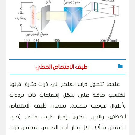
طيف الامتصاص الخطي
عندما تتحول ذرات العنصر إلى ذرات مثارة، فإنها
تكتسب طاقة على شكل إشعاعات ذات ترددات
وأطوال موجية محددة، تسمى
طيف الامتصاص
الخطي
، والذي يتكون بإمرار طيف متصل (ضوء
الشمس مثلًا) خلال بخار أحد العناصر، فتمتص ذرات