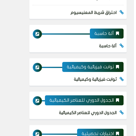
احتراق شريط المعنيسيوم
آلة حاسبة
آلة حاسبة
ثوابت فيزيائية وكيميائية
ثوابت فيزيائية وكيميائية
الجدول الدوري للعناصر الكيميائية
الجدول الدوري للعناصر الكيميائية
اختبارات تحصيلية