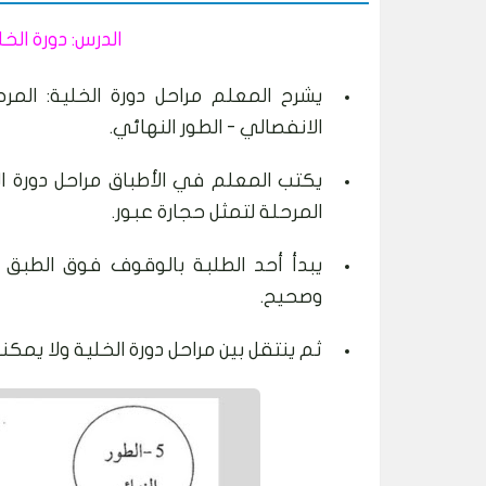
الدرس: دورة 
يشرح المعلم مراحل دورة الخلية: المرح
الانفصالي - الطور النهائي.
المرحلة لتمثل حجارة عبور.
يبدأ أحد الطلبة بالوقوف فوق الطبق ال
وصحيح.
ثم ينتقل بين مراحل دورة الخلية ولا يمكنه 