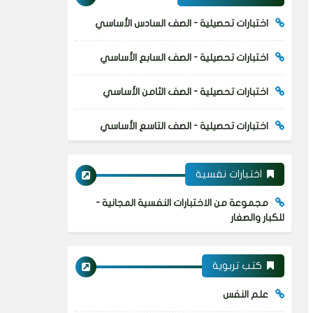
اختبارات تحصيلية - الصف السادس الأساسي
اختبارات تحصيلية - الصف السابع الأساسي
اختبارات تحصيلية - الصف الثامن الأساسي
اختبارات تحصيلية - الصف التاسع الأساسي
اختبارات نفسية
مجموعة من الاختبارات النفسية المجانية -
للكبار والصغار
كتب تربوية
علم النفس