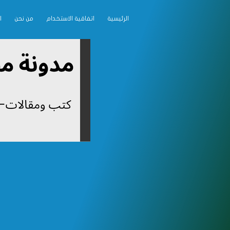
الرئيسية
اتفاقية الاستخدام
من نحن
ا