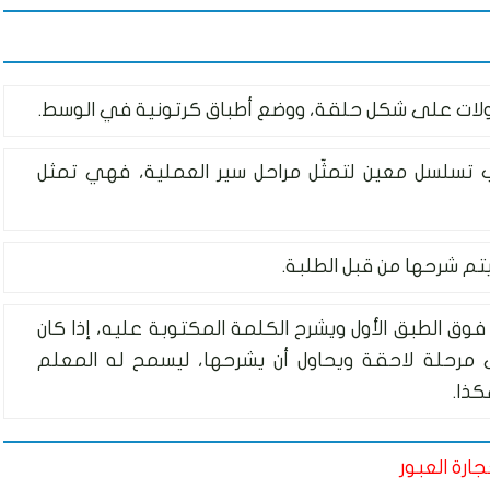
طاولات على شكل حلقة، ووضع أطباق كرتونية في الوسط.
 تسلسل معين لتمثّل مراحل سير العملية، فهي تمثل
م شرحها من قبل الطلبة.
فوق الطبق الأول ويشرح الكلمة المكتوبة عليه، إذا كان
ى مرحلة لاحقة ويحاول أن يشرحها، ليسمح له المعلم
كذا.
رة العبور