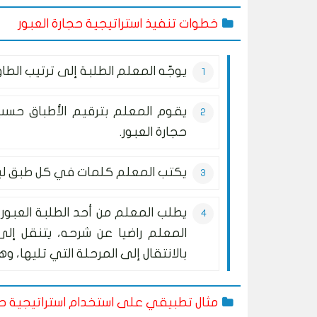
خطوات تنفيذ استراتيجية حجارة العبور
يوجّه المعلم الطلبة إلى ترتيب ال
يقوم المعلم بترقيم الأطباق حسب
حجارة العبور.
يكتب المعلم كلمات في كل طبق ليت
يطلب المعلم من أحد الطلبة العبور 
المعلم راضيا عن شرحه، يتنقل إل
بالانتقال إلى المرحلة التي تليها، وه
مثال تطبيقي على استخدام استراتيجية حجا