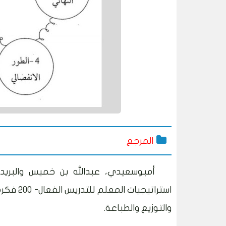
المرجع
والتوزيع والطباعة.