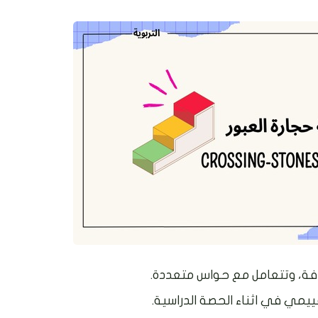
افة، وتتعامل مع حواس متعددة.
يمي في اثناء الحصة الدراسية.