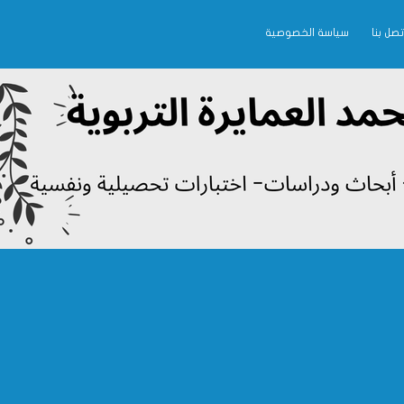
تصل بنا
سياسة الخصوصية