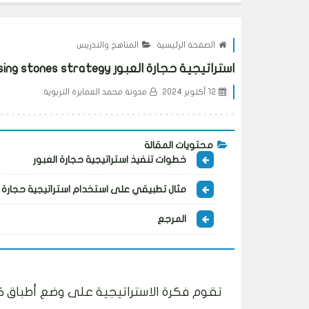
الصفحة الرئيسية
المناهج والتدريس
استراتيجية حجارة العبور Crossing stones strategy
12 أكتوبر 2024
مدونة محمد العمايرة التربوية.
محتويات المقالة
خطوات تنفيذ استراتيجية حجارة العبور
مثال تطبيقي على استخدام استراتيجية حجارة ا
المرجع
تقوم فكرة الاستراتيجية على وضع أطباق كرت