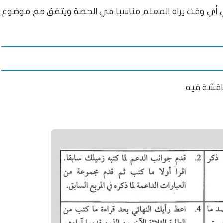
أي وقت يراه المعلم مناسبا في الحصة ويتفق مع موضوع
اقشة فيه.