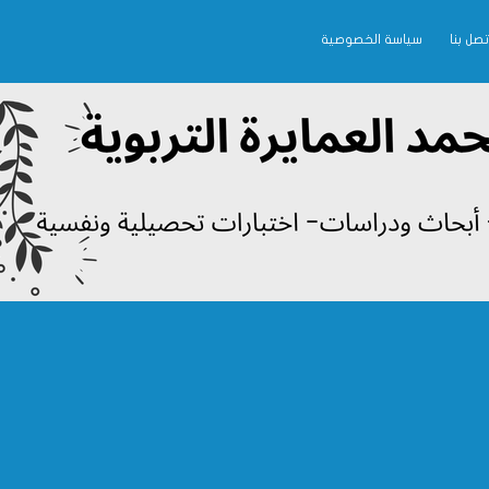
تصل بنا
سياسة الخصوصية