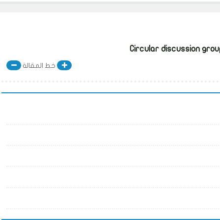
خط المقالة