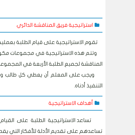
استراتيجية فريق المناقشة الدائري
تقوم الاستراتيجية على قيام الطلبة بعملية 
وتتم هذه الاستراتيجية في مجموعات مكونة
المناقشة لجميع الطلبة الأربعة في المجموعة
ويجب على المعلم أن يعطي كل طالب ور
التنفيذ أدناه.
أهداف الاستراتيجية
تساعد الاستراتيجية الطلبة على القي
تساعدهم على تقديم الأدلة للأفكار التي يقدم