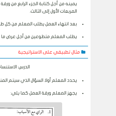
يمينه من أجل كتابة الجزء الرابع من ورقة
المربعات الأول إلى الثالث.
بعد انتهاء العمل يطلب المعلم من كل طال
يطلب المعلم متطوعين من أجل عرض ما تو
مثال تطبيقي على الاستراتيجية
الدرس: الاس
يحدد المعلم أولا السؤال الذي سيتم المن
يجهز المعلم ورقة العمل كما يلي: