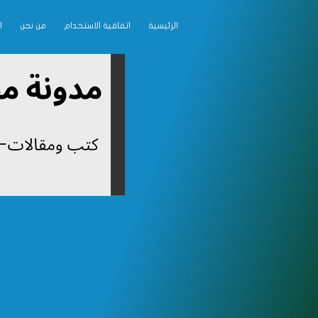
الرئيسية
اتفاقية الاستخدام
من نحن
ا