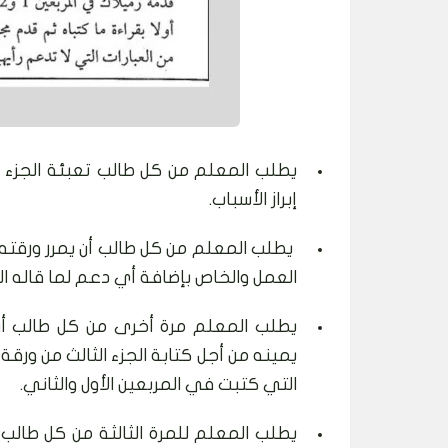
يطلب المعلم من كل طالب تعبئة الجزء ا
إبراز الأسباب.
يطلب المعلم من كل طالب أن يمرر ورقته 
العمل والخاص بإضافة أي دعم لما قاله الط
يطلب المعلم مرة أخرى من كل طالب أن 
يمينه من أجل كتابة الجزء الثالث من ورقة
التي كتبت في المربعين الأول والثاني.
يطلب المعلم للمرة الثالثة من كل طالب 