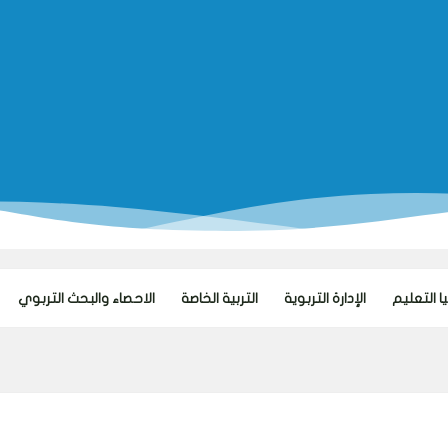
 التعليم
الإدارة التربوية
التربية الخاصة
الاحصاء والبحث التربوي
تطوير ال