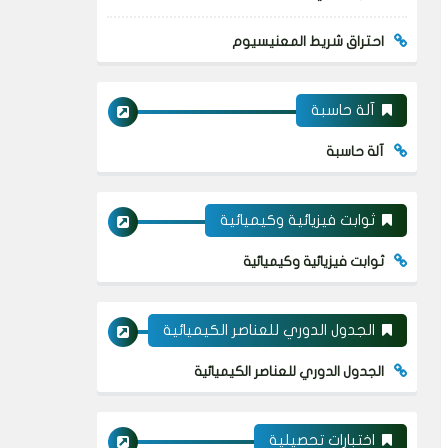
احتراق شريط المعنيسيوم
آلة حاسبة
آلة حاسبة
ثوابت فيزيائية وكيميائية
ثوابت فيزيائية وكيميائية
الجدول الدوري للعناصر الكيميائية
الجدول الدوري للعناصر الكيميائية
اختبارات تحصيلية