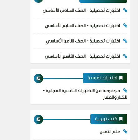
اختبارات تحصيلية - الصف السادس الأساسي
اختبارات تحصيلية - الصف السابع الأساسي
اختبارات تحصيلية - الصف الثامن الأساسي
اختبارات تحصيلية - الصف التاسع الأساسي
اختبارات نفسية
مجموعة من الاختبارات النفسية المجانية -
للكبار والصغار
كتب تربوية
علم النفس