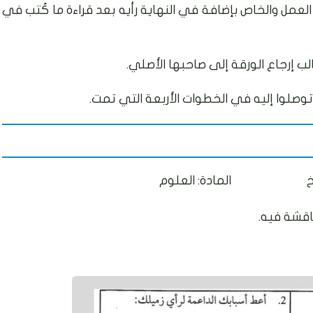
 العمل والخاص بإضافة في النهاية رأيه بعد قراءة ما كُتب في
ب إرجاع الورقة إلى صاحبها الأصلي.
صلوا إليه في الخطوات الأربعة التي تمت.
تنساخ المادة: العلوم
اقشة فيه.