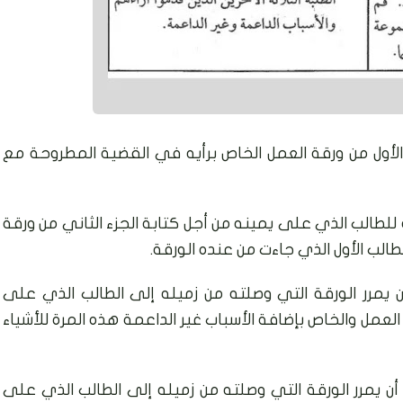
لأول من ورقة العمل الخاص برأيه في القضية المطروحة مع
للطالب الذي على يمينه من أجل كتابة الجزء الثاني من ورقة
الب الأول الذي جاءت من عنده الورقة.
يمرر الورقة التي وصلته من زميله إلى الطالب الذي على
 العمل والخاص بإضافة الأسباب غير الداعمة هذه المرة للأشياء
أن يمرر الورقة التي وصلته من زميله إلى الطالب الذي على