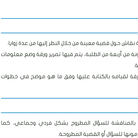
نقاش حول قضية معينة من خلال النظر إليها من عدة زوايا.
 من أربعة من الطلبة، يتم فيها تمرير ورقة وضع معلومات
.
قة لقيامه بالكتابة عليها وفق ما هو موضح في خطوات
ام بالمناقشة للسؤال المطروح بشكل فردي وجماعي، كما
ونها للسؤال أو القضية المطروحة.