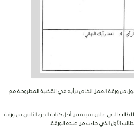
أول من ورقة العمل الخاص برأيه في القضية المطروحة مع
لطالب الذي على يمينه من أجل كتابة الجزء الثاني من ورقة
الب الأول الذي جاءت من عنده الورقة.