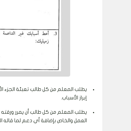
يطلب المعلم من كل طالب تعبئة الجزء ال
إبراز الأسباب.
يطلب المعلم من كل طالب أن يمرر ورقته ل
العمل والخاص بإضافة أي دعم لما قاله الط