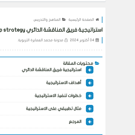
الصفحة الرئيسية
المناهج والتدريس
استراتيجية فريق المناقشة الدائري Circular discussion group strategy
04 أكتوبر 2024
مدونة محمد العمايرة التربوية.
محتويات المقالة
استراتيجية فريق المناقشة الدائري
أهداف الاستراتيجية
خطوات تنفيذ الاستراتيجية
مثال تطبيقي على الاستراتيجية
المرجع