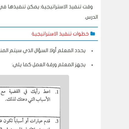
وقت تنفيذ الاستراتيجية:
يمكن تنفيذها في 
الدرس.
خطوات تنفيذ الاستراتيجية
يحدد المعلم أولا السؤال الذي سيتم المن
يجهز المعلم ورقة العمل كما يلي: