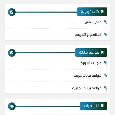
كتب تربوية
علم النفس
المناهج والتدريس
قواعد بيانات
مجلات تربوية
قواعد بيانات عربية
قواعد بيانات أجنبية
التسميات