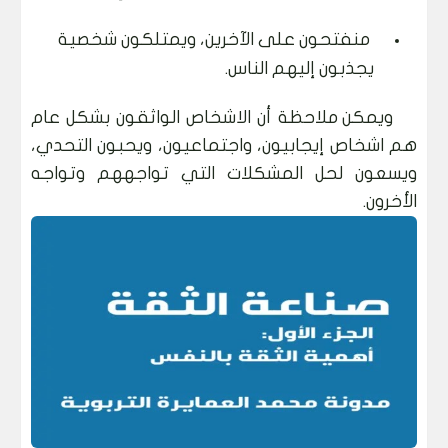
منفتحون على الآخرين، ويمتلكون شخصية
يجذبون إليهم الناس.
ويمكن ملاحظة أن الاشخاص الواثقون بشكل عام
هم اشخاص إيجابيون، واجتماعيون، ويحبون التحدي،
ويسعون لحل المشكلات التي تواجههم وتواجه
الأخرون.