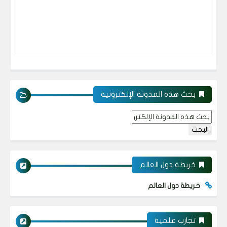
بحث هذه المدونة الإلكترونية
خريطة دول العالم
خريطة دول العالم
تجارب علمية