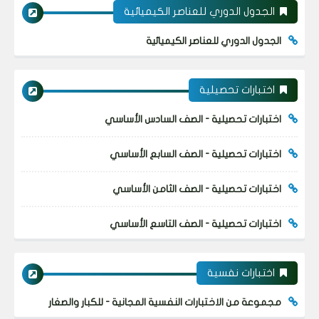
الجدول الدوري للعناصر الكيميائية
الجدول الدوري للعناصر الكيميائية
اختبارات تحصيلية
اختبارات تحصيلية - الصف السادس الأساسي
اختبارات تحصيلية - الصف السابع الأساسي
اختبارات تحصيلية - الصف الثامن الأساسي
اختبارات تحصيلية - الصف التاسع الأساسي
اختبارات نفسية
مجموعة من الاختبارات النفسية المجانية - للكبار والصغار