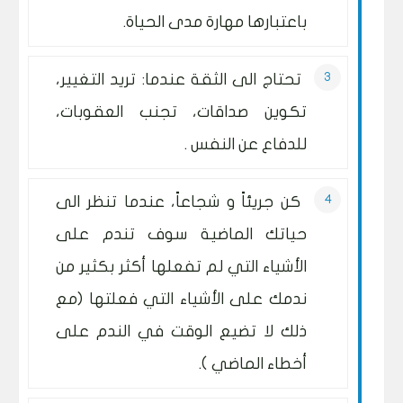
باعتبارها مهارة مدى الحياة.
تحتاج الى الثقة عندما: تريد التغيير،
تكوين صداقات، تجنب العقوبات،
للدفاع عن النفس .
كن جريئاً و شجاعاً، عندما تنظر الى
حياتك الماضية سوف تندم على
الأشياء التي لم تفعلها أكثر بكثير من
ندمك على الأشياء التي فعلتها (مع
ذلك لا تضيع الوقت في الندم على
أخطاء الماضي ).