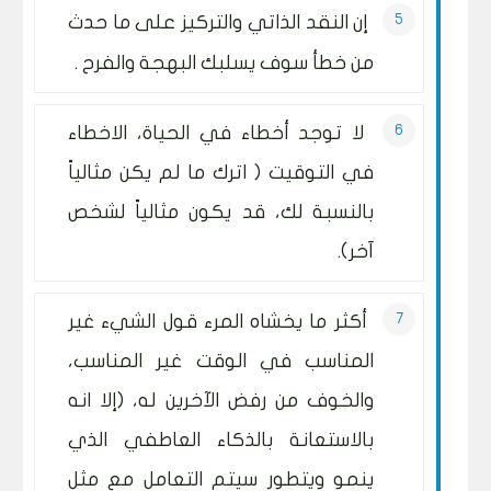
إن النقد الذاتي والتركيز على ما حدث
من خطأ سوف يسلبك البهجة والفرح .
لا توجد أخطاء في الحياة، الاخطاء
في التوقيت ( اترك ما لم يكن مثالياً
بالنسبة لك، قد يكون مثالياً لشخص
آخر).
أكثر ما يخشاه المرء قول الشيء غير
المناسب في الوقت غير المناسب،
والخوف من رفض الآخرين له، (إلا انه
بالاستعانة بالذكاء العاطفي الذي
ينمو ويتطور سيتم التعامل مع مثل