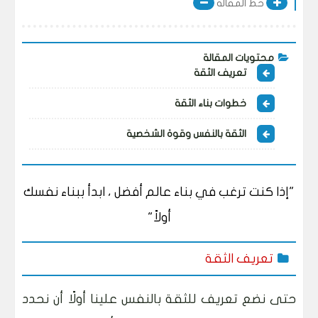
خط المقالة
محتويات المقالة
تعريف الثقة
خطوات بناء الثقة
الثقة بالنفس وقوة الشخصية
"إذا كنت ترغب في بناء عالم أفضل ، ابدأ ببناء نفسك
أولاً"
تعريف الثقة
حتى نضع تعريف للثقة بالنفس علينا أولًا أن نحدد