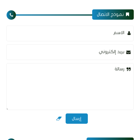
نموذج الاتصال
الاسم
بريد إلكتروني
رسالة