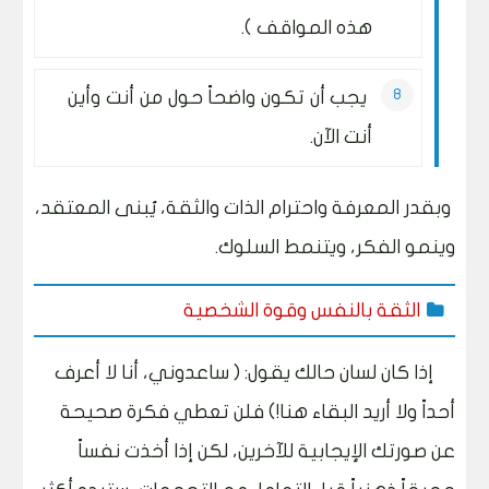
هذه المواقف ).
يجب أن تكون واضحاً حول من أنت وأين
أنت الآن.
وبقدر المعرفة واحترام الذات والثقة، يُبنى المعتقد،
وينمو الفكر، ويتنمط السلوك.
الثقة بالنفس وقوة الشخصية
إذا كان لسان حالك يقول: ( ساعدوني، أنا لا أعرف
أحداً ولا أريد البقاء هنا!) فلن تعطي فكرة صحيحة
عن صورتك الإيجابية للآخرين، لكن إذا أخذت نفساً