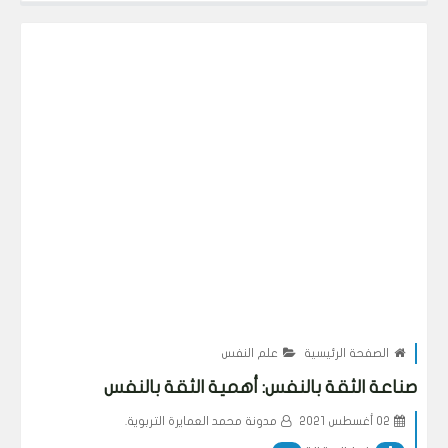
الصفحة الرئيسية
علم النفس
صناعة الثقة بالنفس: أهمية الثقة بالنفس
02 أغسطس 2021
مدونة محمد العمايرة التربوية.