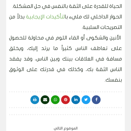
الحياة للقدرة على الثقة بالنفس في حل المشكلة.
الحوار الداخلي لك مليء با
لتأكيدات الإيجابية
بدلاً من
التصريحات السلبية.
الأنين والشكوى أو القاء اللوم في محاولة للحصول
على تعاطف الناس كثيراً ما يرتد إليك، ويخلق
مسافة في العلاقات بينك وبين الناس، وقد يفقد
الناس الثقة بك، وكذلك في قدرتك على الوثوق
بنفسك.
الموضوع التالي