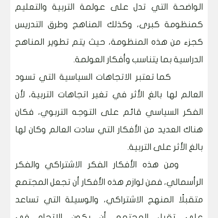
الواضحة التي تدل على عولمة التربية والتعليم
كمنظومة كبرى، وكذلك المناهج وطرق التدريس
كجزء من هذه المنظومة، حيث يتم تطوير المناهج
الدراسية بما يتناسب وأفكار العولمة.
كما تعتبر الاتجاهات السياسية التي تسود
العالم لها بالغ الأثر في تغير اتجاهات التربية، لأن
الفكر السياسي قائم على التوجه التربوي، فكان
هناك العديد من الأفكار التي سادت العالم وكان لها
بالغ الأثر على التربية.
ومن هذه الأفكار الفكر الاشتراكي والفكر
الرأسمالي، فمن لوازم هذه الأفكار أن تجعل المجتمع
متقبلًا المنهج الاشتراكي، والوسيلة التي تساعد
على تقبل المجتمع أن يكون الاتجاه في