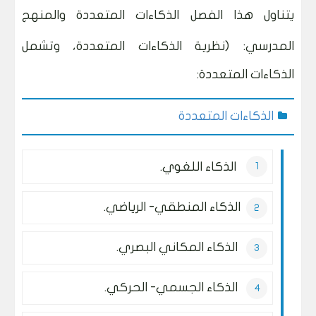
يتناول هذا الفصل الذكاءات المتعددة والمنهج
المدرسي:
(نظرية الذكاءات المتعددة، وتشمل
الذكاءات المتعددة:
الذكاءات المتعددة
الذكاء اللغوي.
الذكاء المنطقي- الرياضي.
الذكاء المكاني البصري.
الذكاء الجسمي- الحركي.