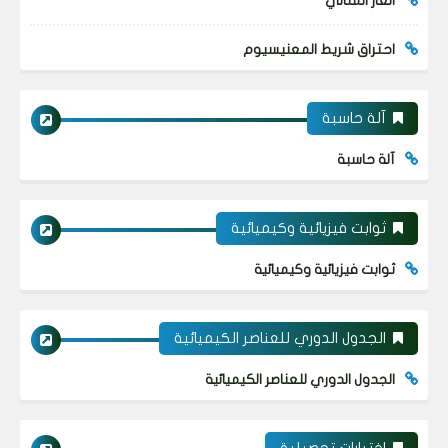
الغاز المثالي
احتراق شريط المعنيسيوم
آلة حاسبة
آلة حاسبة
ثوابت فيزيائية وكيميائية
ثوابت فيزيائية وكيميائية
الجدول الدوري للعناصر الكيميائية
الجدول الدوري للعناصر الكيميائية