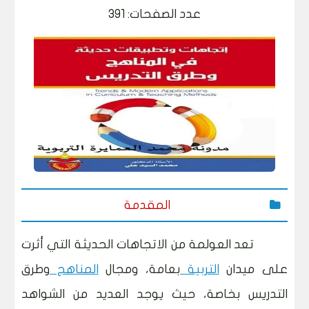
عدد الصفحات: 391
المقدمة
تعد العولمة من الاتجاهات الحديثة التي أثرت
على ميدان
التربية
بعامة، ومجال
المناهج
وطرق
التدريس بخاصة، حيث يوجد العديد من الشواهد