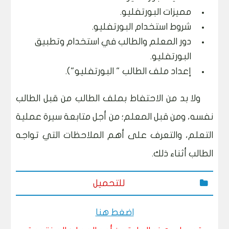
مميزات البورتفليو.
شروط استخدام البورتفليو.
دور المعلم والطالب في استخدام وتطبيق
البورتفليو.
إعداد ملف الطالب " البورتفليو").
ولا بد من الاحتفاط بملف الطالب من قبل الطالب
نفسه، ومن قبل المعلم؛ من أجل متابعة سيرة عملية
التعلم، والتعرف على أهم الملاحظات التي تواجه
الطالب أثناء ذلك.
للتحميل
اضغط هنا