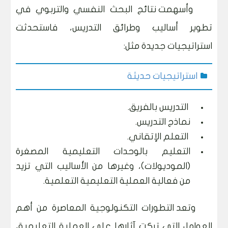
وأسهمت نتائج البحث النفسي والتربوي في
تطوير أساليب وطرائق التدريس، فاستحدثت
استراتيجيات جديدة مثل:
استراتيجيات حديثة
التدريس بالفريق.
نماذج التدريس.
التعلم الإتقاني.
التعليم بالوحدات التعليمية المصغرة
(الموديولات)، وغيرها من الأساليب التي تزيد
من فعالية العملية التعليمية التعلمية.
وتعد التطورات التكنولوجية المعاصرة من أهم
العوامل التي تركت آثارها على العملية التعليمية،