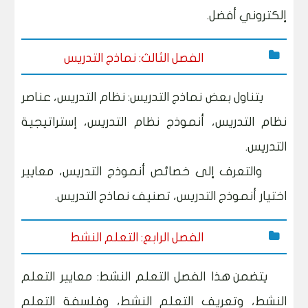
إلكتروني أفضل.
الفصل الثالث: نماذج التدريس
يتناول بعض نماذج التدريس: نظام التدريس، عناصر
نظام التدريس، أنموذج نظام التدريس، إستراتيجية
التدريس.
والتعرف إلى خصائص أنموذج التدريس، معايير
اختيار أنموذج التدريس، تصنيف نماذج التدريس.
الفصل الرابع: التعلم النشط
يتضمن هذا الفصل التعلم النشط: معايير التعلم
النشط، وتعريف التعلم النشط، وفلسفة التعلم