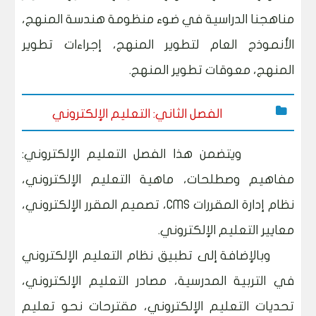
مناهجنا الدراسية في ضوء منظومة هندسة المنهج،
الأنموذج العام لتطوير المنهج، إجراءات تطوير
المنهج، معوقات تطوير المنهج.
الفصل الثاني: التعليم الإلكتروني
ويتضمن هذا الفصل التعليم الإلكتروني:
مفاهيم وصطلحات، ماهية التعليم الإلكتروني،
نظام إدارة المقررات CMS، تصميم المقرر الإلكتروني،
معايير التعليم الإلكتروني.
و
بالإضافة إلى تطبيق نظام التعليم الإلكتروني
في التربية المدرسية، مصادر التعليم الإلكتروني،
تحديات التعليم الإلكتروني، مقترحات نحو تعليم