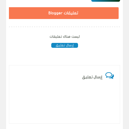
تعليقات Blogger
ليست هناك تعليقات
إرسال تعليق
إرسال تعليق