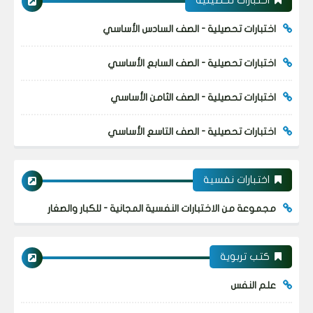
اختبارات تحصيلية
اختبارات تحصيلية - الصف السادس الأساسي
اختبارات تحصيلية - الصف السابع الأساسي
اختبارات تحصيلية - الصف الثامن الأساسي
اختبارات تحصيلية - الصف التاسع الأساسي
اختبارات نفسية
مجموعة من الاختبارات النفسية المجانية - للكبار والصغار
كتب تربوية
علم النفس