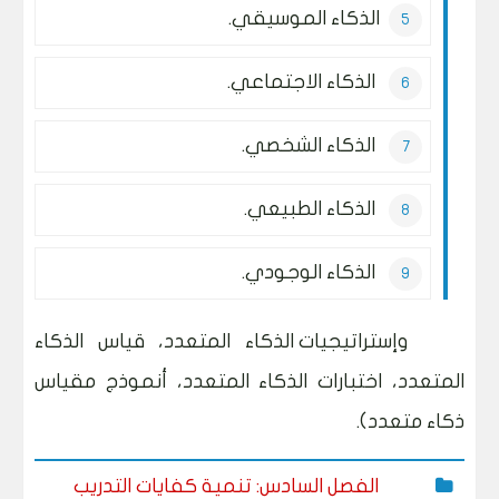
الذكاء الموسيقي.
الذكاء الاجتماعي.
الذكاء الشخصي.
الذكاء الطبيعي.
الذكاء الوجودي.
وإستراتيجيات الذكاء المتعدد، قياس الذكاء
المتعدد، اختبارات الذكاء المتعدد، أنموذج مقياس
ذكاء متعدد).
الفصل السادس: تنمية كفايات التدريب