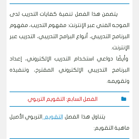
يتضمن هذا الفصل تنمية كفايات التدريب لدى
الموجه الفني عبر الإنترنت: مفهوم التدريب، مفهوم
البرنامج التدريبي، أنواع البرامج التدريبي، التدريب عبر
الإنترنت.
وأيضًا دواعي استخدام التدريب الإلكتروني، إعداد
البرنامج التدريبي الإلكتروني المقترح، وتنفيذه
وتقويمه.
الفصل السابع: التقويم التربوي
يتناول هذا الفصل
التقويم
التربوي الأصيل
ماهية التقويم: