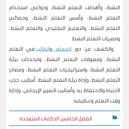
النشط، وأهداف التعلم النشط، ودواعي استخدام
التعلم النشط، وأسس التعلم النشط، وخصائص
التعلم النشط، والتعليم التقليدي والتعلم النشط،
ومميزات التعلم النشط.
والكشف عن دور
المعلم
و
الطالب
في التعلم
النشط، ومعوقات التعلم النشط، ومحددات بيئة
التعلم النشط، واستراتيجيات التعلم النشط، ومصادر
التعلم النشط، وإداة بيئة التعلم النشط، أساليب جذب
الانتباه والاحتفاظ به، وأساليب التعزيز الإيجابي، وإدارة
وقت التعلم وتنظيمه.
الفصل الخامس: الذكاءات المتعددة