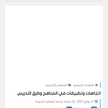
الصفحة الرئيسية
المناهج والتدريس
اتجاهات وتطبيقات في المناهج وطرق التدريس
07 يوليو 2021
مدونة محمد العمايرة التربوية.