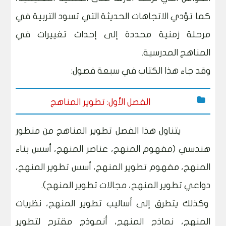
كما تؤدي الاتجاهات الحديثة التي تسود التربية في
مرحلة زمنية محددة إلى إحداث تغييرات في
المناهج المدرسية.
وقد جاء هذا الكتاب في سبعة فصول:
الفصل الأول: تطوير المناهج
يتناول هذا الفصل تطوير المناهج من منظور
هندسي (مفهوم المنهج، عناصر المنهج، أسس بناء
المنهج، مفهوم تطوير المنهج، أسس تطوير المنهج،
دواعي تطوير المنهج، مجالات تطوير المنهج).
وكذلك يتطرق إلى أساليب تطوير المنهج، نظريات
المنهج، نماذج المنهج، أنموذج مقترح لتطوير