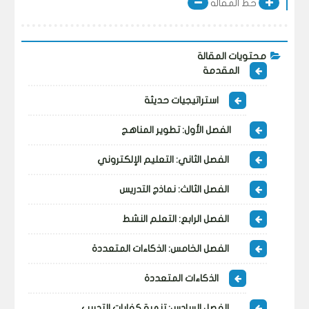
خط المقالة
محتويات المقالة
المقدمة
استراتيجيات حديثة
الفصل الأول: تطوير المناهج
الفصل الثاني: التعليم الإلكتروني
الفصل الثالث: نماذج التدريس
الفصل الرابع: التعلم النشط
الفصل الخامس: الذكاءات المتعددة
الذكاءات المتعددة
الفصل السادس: تنمية كفايات التدريب