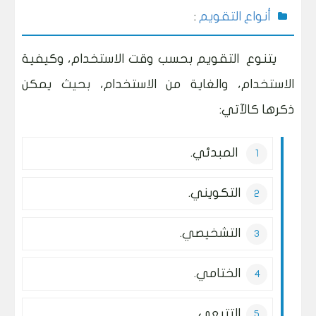
أنواع التقويم
:
يتنوع التقويم بحسب وقت الاستخدام، وكيفية
الاستخدام، والغاية من الاستخدام، بحيث يمكن
ذكرها كالآتي:
المبدئي.
التكويني.
التشخيصي.
الختامي.
التتبعي.