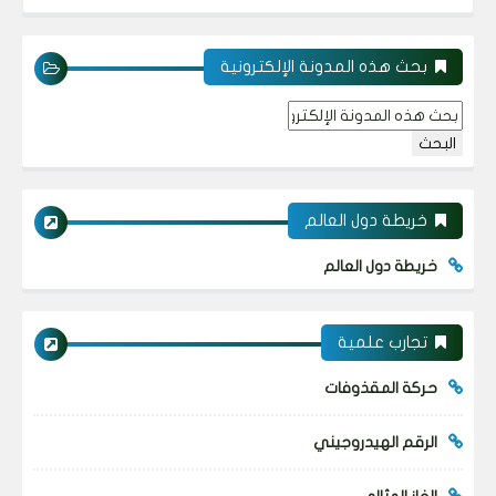
بحث هذه المدونة الإلكترونية
خريطة دول العالم
خريطة دول العالم
تجارب علمية
حركة المقذوفات
الرقم الهيدروجيني