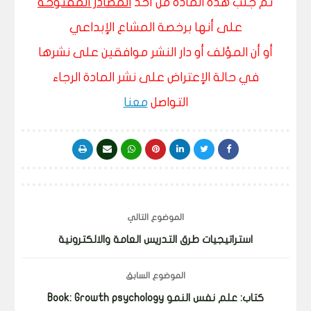
تم جلب هذه المادة من أحد
المصادر المفتوحة
على أنها برخصة المشاع الإبداعي
أو أن المؤلف أو دار النشر موافقين على نشرها
في حالة الإعتراض على نشر المادة الرجاء
التواصل
معنا
الموضوع التالي
استراتيجيات طرق التدريس العامة والالكترونية
الموضوع السابق
كتاب: علم نفس النمو Book: Growth psychology