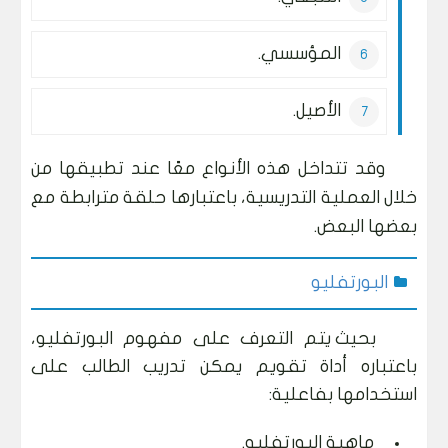
المؤسسي.
الأصيل.
وقد تتداخل هذه الأنواع معًا عند تطبيقها من
خلال العملية التدريسية، باعتبارها حلقة مترابطة مع
بعضها البعض.
البورتفليو
بحيث يتم التعرف على مفهوم البورتفليو،
باعتباره أداة تقويم يمكن تدريب الطالب على
استخدامها بفاعلية:
ماهية البورتفليو.