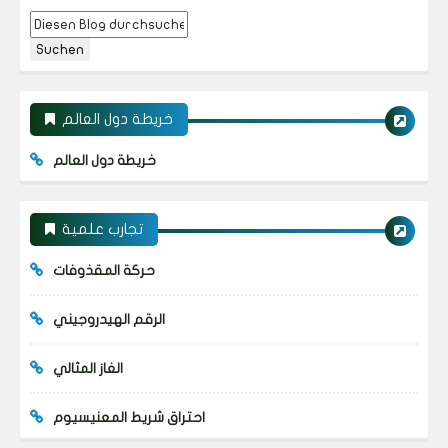
خريطة دول العالم
خريطة دول العالم
تجارب علمية
حركة المقذوفات
الرقم الهيدروجيني
الغاز المثالي
احتراق شريط المعنيسيوم