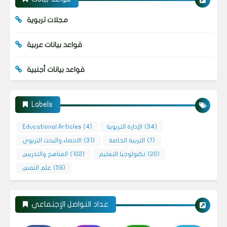
مجلات تربوية
قواعد بيانات عربية
قواعد بيانات أجنبية
Labels
(34)
الإدارة التربوية
(4)
Educational Articles
(7)
التربية الخاصة
(31)
الاحصاء والبحث التربوي
(20)
تكنولوجيا التعليم
(102)
المناهج والتدريس
(59)
علم النفس
عداد التواصل الإجتماعي