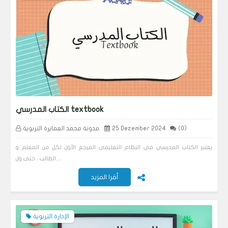
الكتاب المدرسي textbook
(0)
25 Dezember 2024
مدونة محمد العمايرة التربوية.
يعتبر الكتاب المدرسي في النظام التعليمي المرجع الأول لكل من المعلم و
الطالب ، حتى ول…
أقرا المزيد
الإدارة التربوية