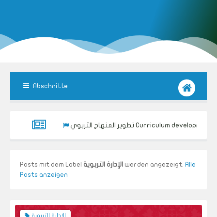
Abschnitte
تطوير المنهاج التربوي Curriculum development
Alle
werden angezeigt.
الإدارة التربوية
Posts mit dem Label
Posts anzeigen
الإدارة التربوية