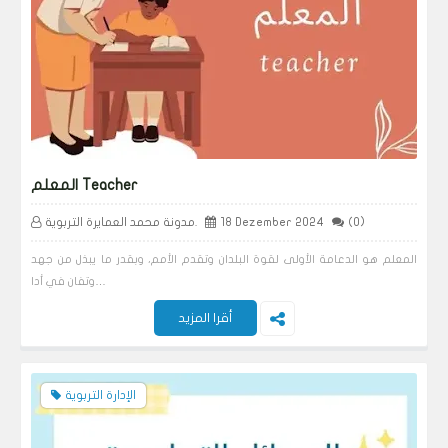
المعلم Teacher
(0)
18 Dezember 2024
مدونة محمد العمايرة التربوية.
المعلم هو الدعامة الأولى لقوة البلدان وتقدم الأمم، وبقدر ما يبذل من جهد
وتفان في أدا…
أقرا المزيد
الإدارة التربوية