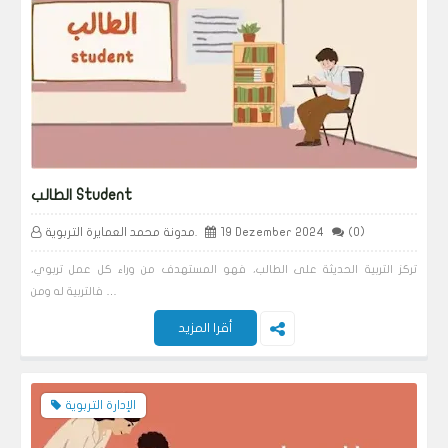
الطالب Student
(0)
19 Dezember 2024
مدونة محمد العمايرة التربوية.
تركز التربية الحديثة على الطالب، فهو المستهدف من وراء كل عمل تربوي،
فالتربية له ومن …
أقرا المزيد
الإدارة التربوية