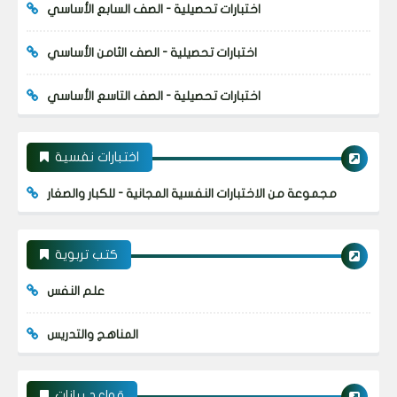
اختبارات تحصيلية - الصف السابع الأساسي
اختبارات تحصيلية - الصف الثامن الأساسي
اختبارات تحصيلية - الصف التاسع الأساسي
اختبارات نفسية
مجموعة من الاختبارات النفسية المجانية - للكبار والصغار
كتب تربوية
علم النفس
المناهج والتدريس
قواعد بيانات