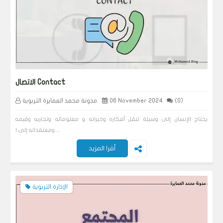
الاتصال Contact
(0)
06 November 2024
مدونة محمد العمايرة التربوية.
يحتاج الإنسان إلى وسيلة لنقل أفكاره وخبراته و معلوماته وتجاربه وقيمه
ومعتقداته إلى ا…
أقرا المزيد
الإدارة التربوية