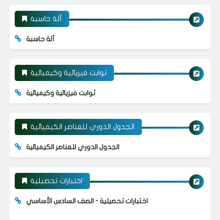
آلة حاسبة
آلة حاسبة
ثوابت فيزيائية وكيميائية
ثوابت فيزيائية وكيميائية
الجدول الدوري للعناصر الكيميائية
الجدول الدوري للعناصر الكيميائية
اختبارات تحصيلية
اختبارات تحصيلية - الصف السادس الأساسي