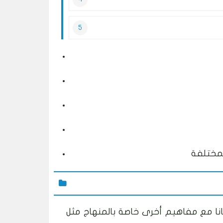
انا مع مفاهيم أخرى خاصة بالمنهاج مثل