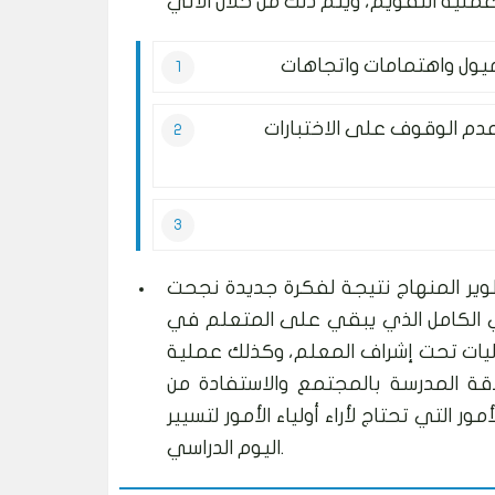
عدم الوقوف على الاختبارات
طوير المنهاج نتيجة لفكرة جديدة نجحت
ي الكامل الذي يبقي على المتعلم في
اليات تحت إشراف المعلم، وكذلك عملية
قة المدرسة بالمجتمع والاستفادة من
التي تحتاج لأراء أولياء الأمور لتسيير
اليوم الدراسي.