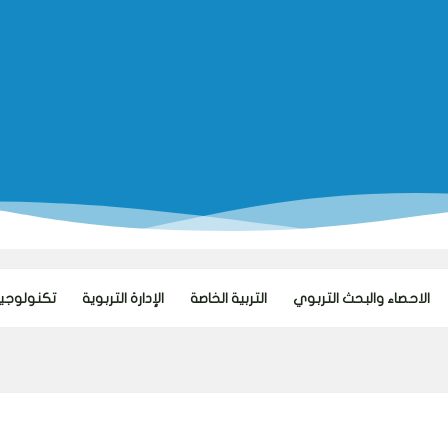
الاحصاء والبحث التربوي
التربية الخاصة
الإدارة التربوية
تكنولوجيا