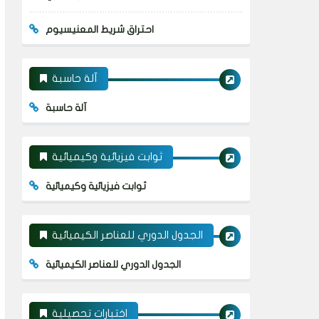
احتراق شريط المعنيسيوم
آلة حاسبة
آلة حاسبة
ثوابت فيزيائية وكيميائية
ثوابت فيزيائية وكيميائية
الجدول الدوري للعناصر الكيميائية
الجدول الدوري للعناصر الكيميائية
اختبارات تحصيلية