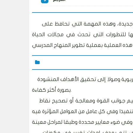
ديدة، وهذه المهمة التي تحافظ على
تها للتطورات التي تحدث في مجالات الحياة
تربوية وصولا إلى تحقيق الأهداف المنشودة
بصورة أكثر كفاءة.
م جوانب القوة ومعالجة أو تصحيح نقاط
فيذا وفي كل عامل من العوامل المؤثرة فيه
لتي تتم بهدف إحداث تغيير في مكونات