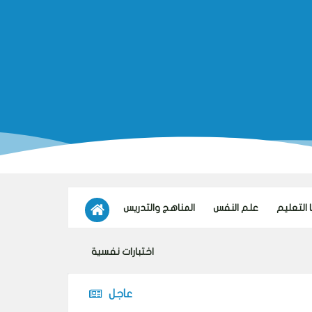
 التعليم
علم النفس
المناهج والتدريس
اختبارات نفسية
عاجل