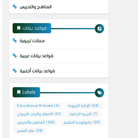
المناهج والتدريس
قواعد بيانات
مجلات تربوية
قواعد بيانات عربية
قواعد بيانات أجنبية
Labels
(34)
الإدارة التربوية
(4)
Educational Articles
(7)
التربية الخاصة
(31)
الاحصاء والبحث التربوي
(20)
تكنولوجيا التعليم
(102)
المناهج والتدريس
(59)
علم النفس