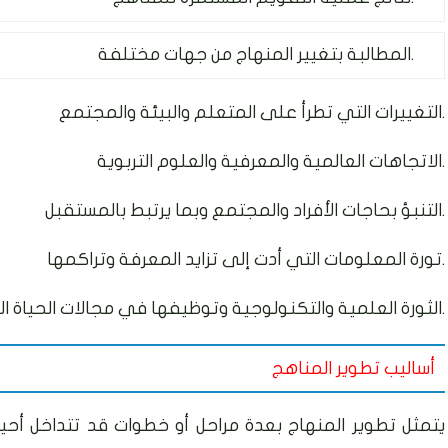
المطالبة بتغيير المنهاج من جهات مختلفة.
التغييرات التي تطرأ على المتعلم والبيئة والمجتمع.
الاتجاهات العالمية والمعرفية والعلوم التربوية.
التنبؤ بحاجات الأفراد والمجتمع وبما يرتبط بالمستقبل.
تورة المعلومات التي أدت إلى تزايد المعرفة وتراكمها.
الثورة العلمية والتكنولوجية وتوظيفها في مجالات الحياة المختلفة.
أساليب تطوير المناهج
يتمثل تطوير المنهاج بعدة مراحل أو خطوات قد تتداخل أحي