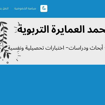
سياسة الخصوصية
اتصل بنا