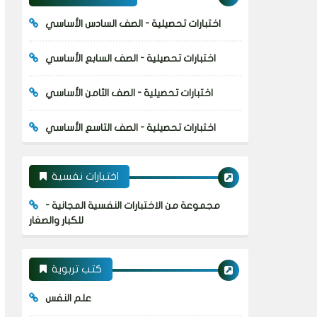
اختبارات تحصيلية - الصف السادس الأساسي
اختبارات تحصيلية - الصف السابع الأساسي
اختبارات تحصيلية - الصف الثامن الأساسي
اختبارات تحصيلية - الصف التاسع الأساسي
اختبارات نفسية
مجموعة من الاختبارات النفسية المجانية -
للكبار والصغار
كتب تربوية
علم النفس