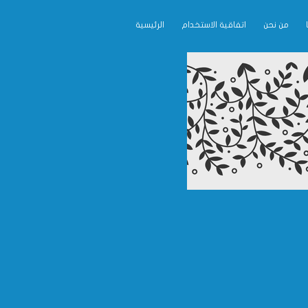
من نحن
اتفاقية الاستخدام
الرئيسية