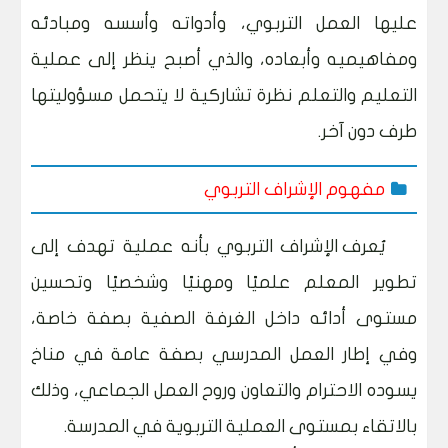
عليها العمل التربوي، وأدواته وأسسه ومبادئه
ومفاهيميه وأبعاده، والذي أصبح ينظر إلى عملية
التعليم والتعلم نظرة تشاركية لا يتحمل مسؤوليتها
طرف دون آخر.
مفهوم الإشراف التربوي
يُعرف الإشراف التربوي بأنه عملية تهدف إلى
تطوير المعلم علميًا ومهنيًا وشخصيًا وتحسين
مستوى أدائه داخل الغرفة الصفية بصفة خاصة،
وفي إطار العمل المدرسي بصفة عامة في مناخ
يسوده الاحترام والتعاون وروح العمل الجماعي، وذلك
بالاتقاء بمستوى العملية التربوية في المدرسة.