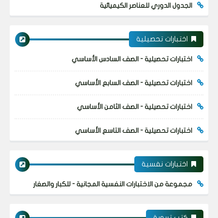
الجدول الدوري للعناصر الكيميائية
اختبارات تحصيلية
اختبارات تحصيلية - الصف السادس الأساسي
اختبارات تحصيلية - الصف السابع الأساسي
اختبارات تحصيلية - الصف الثامن الأساسي
اختبارات تحصيلية - الصف التاسع الأساسي
اختبارات نفسية
مجموعة من الاختبارات النفسية المجانية - للكبار والصغار
كتب تربوية