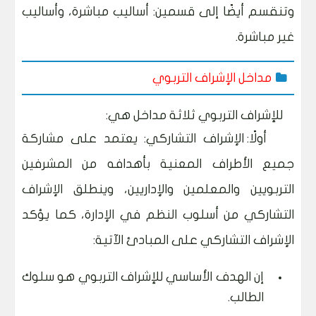
وتنقسم أيضًا إلى قسمين: أساليب مباشرة، وأساليب
غير مباشرة.
مداخل الإشراف التربوي
للإشراف التربوي ثلاثة مداخل هي:
أولًا: الإشراف التشاركي: يعتمد على مشاركة
جميع الأطراف المعنية بأهدافه من المشرفين
التربويين والمعلمين والإداريين، وينطلق الإشراف
التشاركي من أسلوب النظم في الإدارة، كما يؤكد
الإشراف التشاركي على المبادئ الآتية:
إن الهدف الأساسي للإشراف التربوي هو سلوك
الطالب.