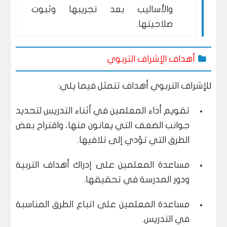
والأساليب بعد تجريبها وثبوت
صلاحيتها.
أهداف الإشراف التربوي
للإشراف التربوي أهداف تتمثل فيما يلي:
تقويم أداء المعلمين في أثناء التدريس لتحديد
جوانب الضعف التي يعانون منها، واقتراح بعض
الطرق التي تؤدي إلى تلافيها.
مساعدة المعلمين على إدراك أهداف التربية
ودور المدرسة في تحقيقها.
مساعدة المعلمين على اتباع الطرق المناسبة
في التدريس.