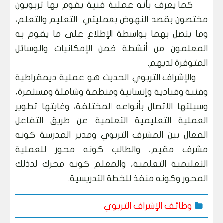
كما يعرف بأنه عملية فنية يقوم بها تربويون
مختصون بقصد النهوض بعمليتي التعليم والتعلم،
وما يتصل بهما بواسطة الإطلاع على ما يقوم به
المعلمون من أنشطة ضمن الإمكانيات والوسائل
المتوفرة لديهم.
والإشراف التربوي الحديث هو عملية ديمقراطية
وفنية وقيادية وإنسانية ومنظمة وشاملة ومستمرة،
وسيلتها الاتصال بأنواعه المختلفة، وغايتها تطوير
العملية التعليمية التعلمية عن طريق التفاعل
الفعال بين المشرف التربوي ومدير المدرسة كونه
مشرف مقيم، والطالب كونه محور للعملية
التعليمية التعلمية، والمعلم كونه محرك لدذلك
المحور وكونه منفذ للخطة التدريسية.
وظائف الإشراف التربوي