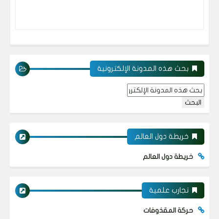
بحث هذه المدونة الإلكترونية
خريطة دول العالم
خريطة دول العالم
تجارب علمية
حركة المقذوفات