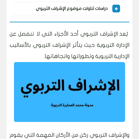
دراسات تناولت موضوع الإشراف التربوي
يُعد الإشراف التربوي أحد الأجزاء التي لا تنفصل عن
الإدارة التربوية حيث يتأثر الإشراف التربوي بالأساليب
الإدارية التربوية وتطوراتها واتجاهاتها.
والإشراف التربوي ركن من الأركان المهمة التي يقوم