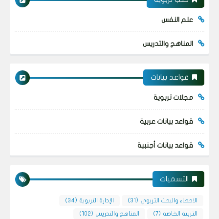
علم النفس
المناهج والتدريس
قواعد بيانات
مجلات تربوية
قواعد بيانات عربية
قواعد بيانات أجنبية
التسميات
الاحصاء والبحث التربوي
(31)
الإدارة التربوية
(34)
التربية الخاصة
(7)
المناهج والتدريس
(102)