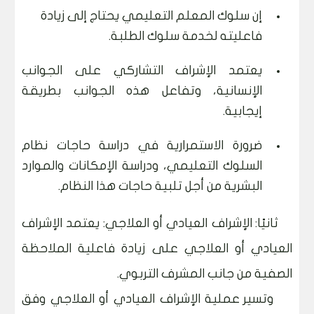
إن سلوك المعلم التعليمي يحتاج إلى زيادة
فاعليته لخدمة سلوك الطلبة.
يعتمد الإشراف التشاركي على الجوانب
الإنسانية، وتفاعل هذه الجوانب بطريقة
إيجابية.
ضرورة الاستمرارية في دراسة حاجات نظام
السلوك التعليمي، ودراسة الإمكانات والموارد
البشرية من أجل تلبية حاجات هذا النظام.
ثانيًا: الإشراف العيادي أو العلاجي: يعتمد الإشراف
العيادي أو العلاجي على زيادة فاعلية الملاحظة
الصفية من جانب المشرف التربوي.
وتسير عملية الإشراف العيادي أو العلاجي وفق