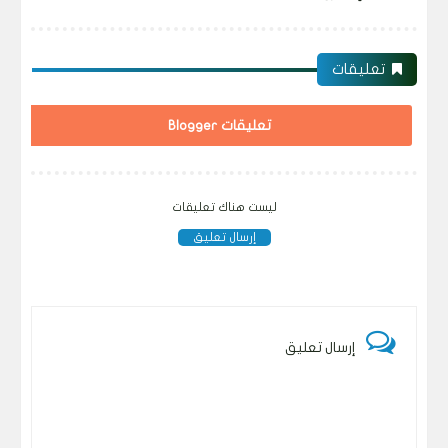
تعليقات
تعليقات Blogger
ليست هناك تعليقات
إرسال تعليق
إرسال تعليق