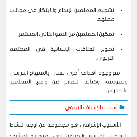
تشجيع المعلمين الإبداع والابتكار في مجالات
عملهم.
تمكين المعلمين من النمو الذاتي المستمر.
تطوير العلاقات الإنسانية في المجتمع
التربوي.
مع وجود أهداف أخرى تعنى بالمنهاج الدراسي
وتقويمه، وكتابة التقارير عن واقع المعلمين
والمدراس.
أساليب الإشراف التربوي
الأسلوب الإشرافي هو مجموعة من أوجه النشاط
التعاوني المنسق والمنظم الذي يقوم به المشرف