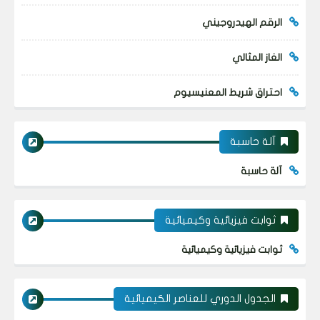
الرقم الهيدروجيني
الغاز المثالي
احتراق شريط المعنيسيوم
آلة حاسبة
آلة حاسبة
ثوابت فيزيائية وكيميائية
ثوابت فيزيائية وكيميائية
الجدول الدوري للعناصر الكيميائية