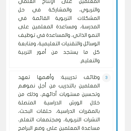
المعلمين على الإنتاج العلمي
والتربوي، والمشاركة في حل
المشكلات التربوية القائمة في
المدرسة، ومساعدة المعلمين على
النمو الذاتي، والمساعدة في توظيف
الوسائل والتقنيات التعليمية، ومتابعة
كل ما يستجد من أمور التربية
والتعليم.
وظائف تدريبية: وأهمها تعهد
المعلمين بالتدريب من أجل نموهم
وتحسين مستويات أدائهم، وذلك من
خلال الورش الدراسية المتصلة
بالمقررات الدراسية، حلقات البحث،
النشرات التربوية، ومجتمعات التعلم،
مساعدة المعلمين على وضع البرامج