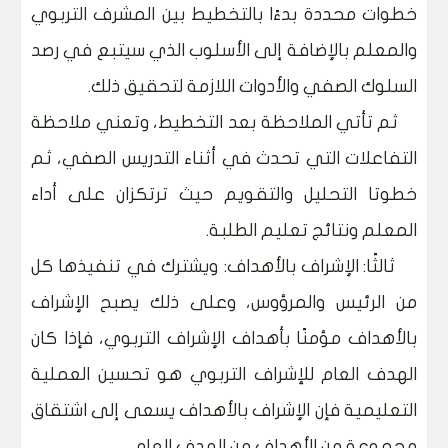
خطوات محددة بدءًا بالتخطيط بين المشرف التربوي
والمعلم بالإضافة إلى الأسلوب الذي سيتبع في رصد
السلوك الصفي والأدوات اللازمة لتحقيق ذلك.
ثم تأتي الملاحظة بعد التخطيط، وتعني ملاحظة
التفاعلات التي تحدث في أثناء التدريس الصفي، ثم
خطوتا التحليل والتقويم حيث ترتكزان على أداء
المعلم ونتائج تعليم الطلبة.
ثالثًا: الإشراف بالأهداف: ويشترك في تنفيذها كل
من الرئيس والمرؤوس، وعلى ذلك يصبح الإشراف
بالأهداف مؤمنًا بأهداف الإشراف التربوي، فإذا كان
الهدف العام للإشراف التربوي هو تحسين العملية
التعليمية فإن الإشراف بالأهداف يسعى إلى اشتقاق
مجموعة من الأهداف من الهدف العام.