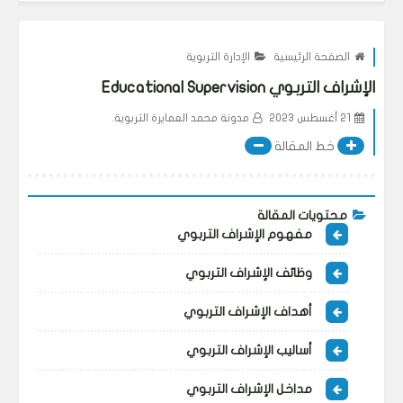
الصفحة الرئيسية
الإدارة التربوية
الإشراف التربوي Educational Supervision
21 أغسطس 2023
مدونة محمد العمايرة التربوية.
خط المقالة
محتويات المقالة
مفهوم الإشراف التربوي
وظائف الإشراف التربوي
أهداف الإشراف التربوي
أساليب الإشراف التربوي
مداخل الإشراف التربوي