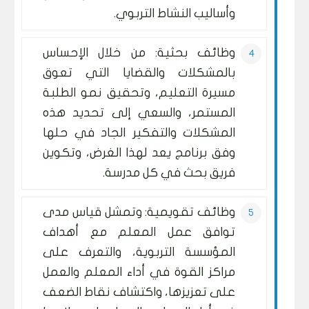
وأساليب النشاط التربوي.
وظائف بحثية: من خلال الإحساس
بالمشكلات والقضايا التي تعوق
مسيرة التعليم، وتحقيق نمو الطلبة
المستمر، والسعي إلى تحديد هذه
المشكلات والتفكير الجاد في حلها
وفق برنامج يعد لهذا الغرض، وتكوين
فريق بحث في كل مدرسة.
وظائف تقويمية: وتمشل قياس مدى
توافق عمل المعلم مع أهداف
المؤسسة التربوية، والتعرف على
مراكز القوة في أداء المعلم والعمل
على تعزيزها، واكتشاف نقاط الضعف