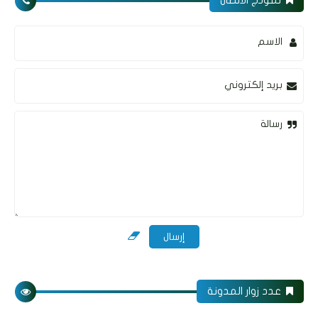
الاسم
بريد إلكتروني
رسالة
عدد زوار المدونة