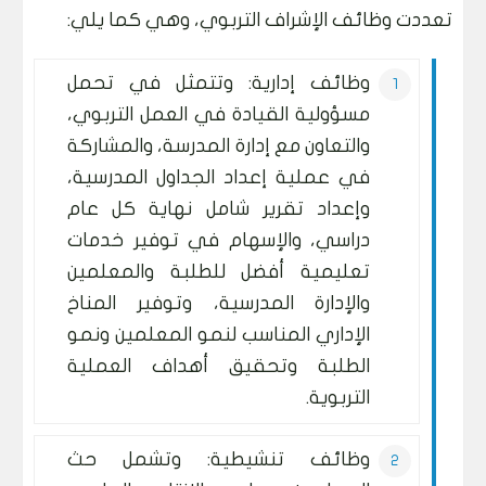
تعددت وظائف الإشراف التربوي، وهي كما يلي:
وظائف إدارية: وتتمثل في تحمل
مسؤولية القيادة في العمل التربوي،
والتعاون مع إدارة المدرسة، والمشاركة
في عملية إعداد الجداول المدرسية،
وإعداد تقرير شامل نهاية كل عام
دراسي، والإسهام في توفير خدمات
تعليمية أفضل للطلبة والمعلمين
والإدارة المدرسية، وتوفير المناخ
الإداري المناسب لنمو المعلمين ونمو
الطلبة وتحقيق أهداف العملية
التربوية.
وظائف تنشيطية: وتشمل حث