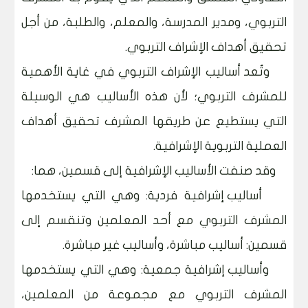
التربوي، ومدير المدرسة، والمعلم، والطلبة، من أجل
تحقيق أهداف الإشراف التربوي.
وتُعد أساليب الإشراف التربوي في غاية الأهمية
للمشرف التربوي؛ لأن هذه الأساليب هي الوسيلة
التي يستطيع عن طريقها المشرف تحقيق أهداف
العملية التربوية الإشرافية.
وقد صنفت الأساليب الإشرافية إلى قسمين، هما:
أساليب إشرافية فردية: وهي التي يستخدمها
المشرف التربوي مع أحد المعلمين وتنقسم إلى
قسمين: أساليب مباشرة، وأساليب غير مباشرة.
وأساليب إشرافية جمعية: وهي التي يستخدمها
المشرف التربوي مع مجموعة من المعلمين،