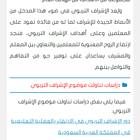
ويُعد الإشراف التربوي في ضوء هذا المدخل من
الأنماط الجيدة للإشراف لما له من فائدة تعود على
المعلمين وعلى أهداف الإشراف التربوي، فنجد
ارتفاع الروح المعنوية للمعلمين والتعاون بين المعلم
والمشرف يساعدان على توفير جو من التفاهم
والتواصل بينهم.
دراسات تناولت موضوع الإشراف التربوي
فيما يلي بعض دراسات تناولت موضوع الإشراف
التربوي:
دور الإشراف التربوي في الارتقاء بالعملية التعليمية
في المملكة العربية السعودية
.