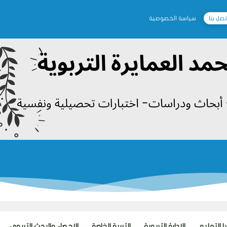
تصل بنا
سياسة الخصوصية
 التعليم
الإدارة التربوية
التربية الخاصة
الاحصاء والبحث التربوي