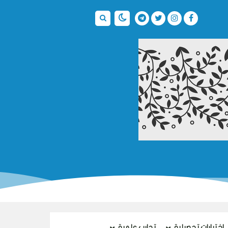
اختبارات تحصيلية
تجارب علمية