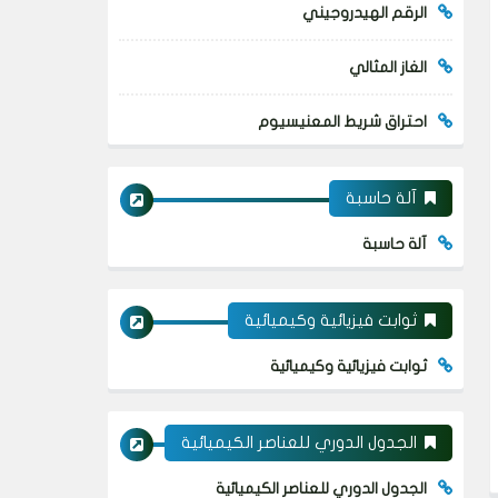
الرقم الهيدروجيني
الغاز المثالي
احتراق شريط المعنيسيوم
آلة حاسبة
آلة حاسبة
ثوابت فيزيائية وكيميائية
ثوابت فيزيائية وكيميائية
الجدول الدوري للعناصر الكيميائية
الجدول الدوري للعناصر الكيميائية