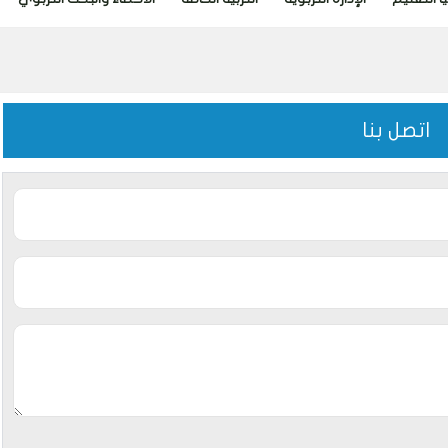
اتصل بنا