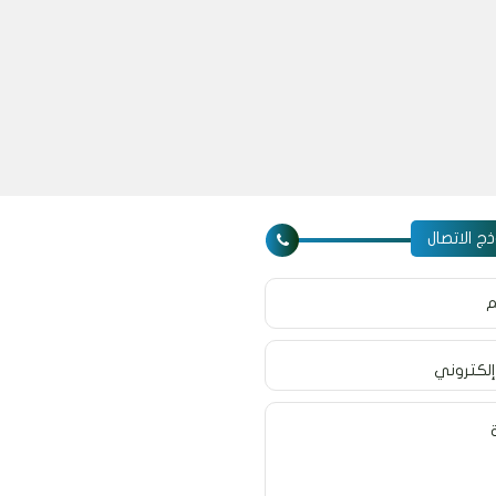
ج الاتصال
م
إلكتروني