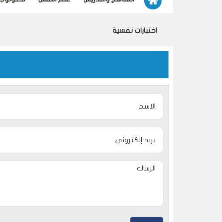
اختبارات نفسية