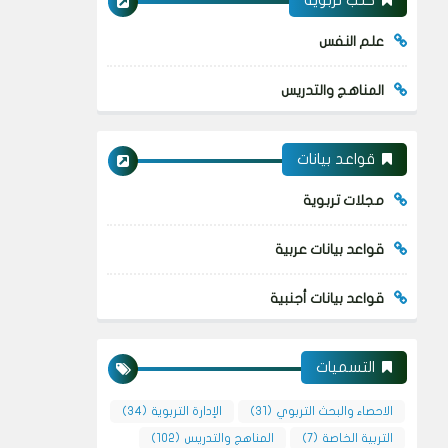
كتب تربوية
علم النفس
المناهج والتدريس
قواعد بيانات
مجلات تربوية
قواعد بيانات عربية
قواعد بيانات أجنبية
التسميات
الاحصاء والبحث التربوي
(31)
الإدارة التربوية
(34)
التربية الخاصة
(7)
المناهج والتدريس
(102)