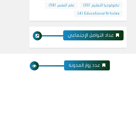
تكنولوجيا التعليم
(20)
علم النفس
(59)
(4)
Educational Articles
عداد التواصل الإجتماعي
عدد زوار المدونة