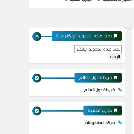
بحث هذه المدونة الإلكترونية
خريطة دول العالم
خريطة دول العالم
تجارب علمية
حركة المقذوفات