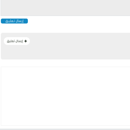
إرسال تعليق
إرسال تعليق