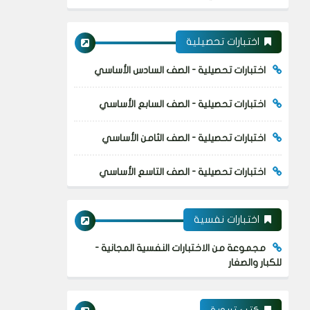
اختبارات تحصيلية
اختبارات تحصيلية - الصف السادس الأساسي
اختبارات تحصيلية - الصف السابع الأساسي
اختبارات تحصيلية - الصف الثامن الأساسي
اختبارات تحصيلية - الصف التاسع الأساسي
اختبارات نفسية
مجموعة من الاختبارات النفسية المجانية -
للكبار والصغار