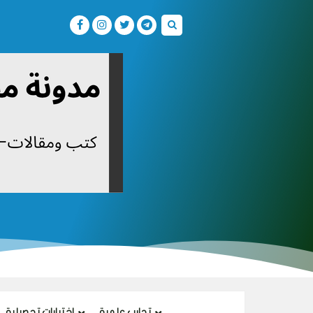
تجارب علمية
اختبارات تحصيلية