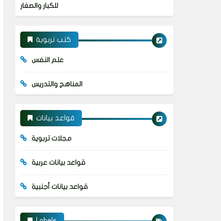
للكبار والصغار
كتب تربوية
علم النفس
المناهج والتدريس
قواعد بيانات
مجلات تربوية
قواعد بيانات عربية
قواعد بيانات أجنبية
Labels