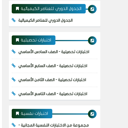
الجدول الدوري للعناصر الكيميائية
الجدول الدوري للعناصر الكيميائية
اختبارات تحصيلية
اختبارات تحصيلية - الصف السادس الأساسي
اختبارات تحصيلية - الصف السابع الأساسي
اختبارات تحصيلية - الصف الثامن الأساسي
اختبارات تحصيلية - الصف التاسع الأساسي
اختبارات نفسية
مجموعة من الاختبارات النفسية المجانية -