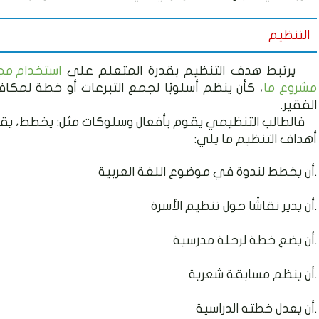
التنظيم
يرتبط هدف التنظيم بقدرة المتعلم على
استخدام م
مشروع ما
، كأن ينظم أسلوبًا لجمع التبرعات أو خطة لمكاف
الفقير.
فالطالب التنظيمي يقوم بأفعال وسلوكات مثل: يخطط، يقد
أهداف التنظيم ما يلي:
أن يخطط لندوة في موضوع اللغة العربية.
أن يدير نقاشًا حول تنظيم الأسرة.
أن يضع خطة لرحلة مدرسية.
أن ينظم مسابقة شعرية.
أن يعدل خطته الدراسية.