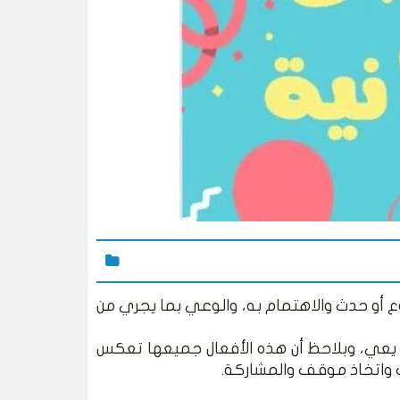
أو حدث والاهتمام به، والوعي بما يجري من
 يعي، وبلاحظ أن هذه الأفعال جميعها تعكس
 واتخاذ موقف والمشاركة.