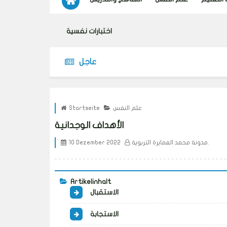
اختبارات نفسية
عاجل
علم النفس
Startseite
الأهداف الوجدانية
مدونة محمد العمايرة التربوية.
10 Dezember 2022
Artikelinhalt
الاستقبال
الاستجابة