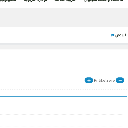
Artikelzeile