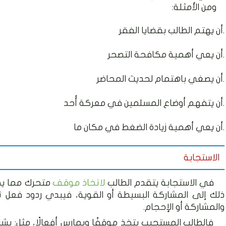
ومن الأمثلة:
أن يهتم الطالب بقضايا الفقر.
أن يعي أهمية مكافحة التصحر.
أن يصغي باهتمام لحديث المحاضر.
أن يتفهم أوضاع المسلمين في معركة أُحد.
أن يعي أهمية زيادة الضغط في مكان ما.
الاستجابة
في الاستجابة يتقدم الطالب
لاتخاذ موقف
متحرك مما يج
ذلك إلى المشاركة البسيطة أو القوية، فيبدي ردود فعل تترا
والمشاركة أو الإحجام.
فالطالب المستجيب يتخذ موقفًا ويمارس أفعالًا، مثل: يشا