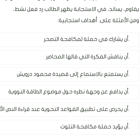
يقاوم، يساند،
في الاستجابة يظهر الطالب رد فعل نشط،
ومن الأمثلة على
أهداف استجابية:
أن يشارك في حملة لمكافحة التصحر.
أن يناقش الفكرة التي قالها المحاضر.
أن يستمتع بالاستماع إلى قصيدة محمود درويش.
أن يدافع عن وجهة نظره حول موضوع الطاقة النووية.
أن يحرص على تطبيق القواعد النحوية عند قراءة النص الأدبي.
أن يؤيد حملة مكافحة التلوث.