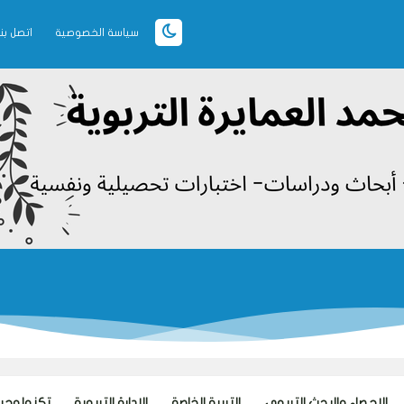
سياسة الخصوصية
اتصل بنا
الاحصاء والبحث التربوي
التربية الخاصة
الإدارة التربوية
تكنولوجيا