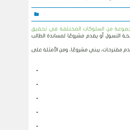
جموعة من السلوكات المختلفة في تحقيق
حة التسول أو يقدم مشروعًا لمساندة الطالب
م مقترحات، يبني مشروعًا، ومن الأمثلة على