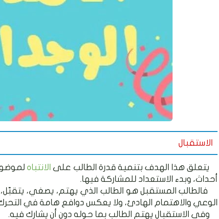
الاستقبال
يتعلق هذا الهدف بتنمية قدرة الطالب على
الانتباه
لموضوع 
أحداث، وبدء الاستعداد للمشاركة فيها.
فالطالب المستقبل هو الطالب الذي يهتم، يصغي، يتقبّل،
الوعي والاهتمام الهادئ، ولا يعكس دوافع هامة في التحرك
وفي الاستقبال يهتم الطالب بما حوله دون أن يشارك فيه.