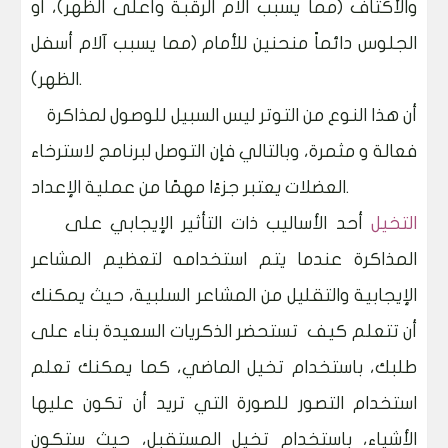
والأكتاف (مما يسبب آلام الرقبة وأعلى الظهر)، أو
الجلوس دائماً منحنين للأمام (مما يسبب آلام أسفل
الظهر).
أن هذا النوع من التوتر ليس السبيل للوصول لمذاكرة
فعالة و مثمرة، وبالتالي فإن التوصل لبرنامج لاسترخاء
العضلات يعتبر جزءًا مهمًا من عملية الإعداد.
التخيل
أحد الأساليب ذات التأثير الإيجابي على
المذاكرة عندما يتم استخدامه لتعظيم المشاعر
الإيجابية والتقليل من المشاعر السلبية، حيث يمكنك
أن تتعلم كيف تستحضر الذكريات السعيدة بناء على
طلبك، باستخدام تخيل الماضي، كما يمكنك تعلم
استخدام التصور للصورة التي تريد أن تكون عليها
الأشياء، باستخدام تخيل المستقبل، حيث ستكون