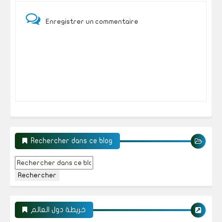
Enregistrer un commentaire
Rechercher dans ce blog
خريطة دول العالم