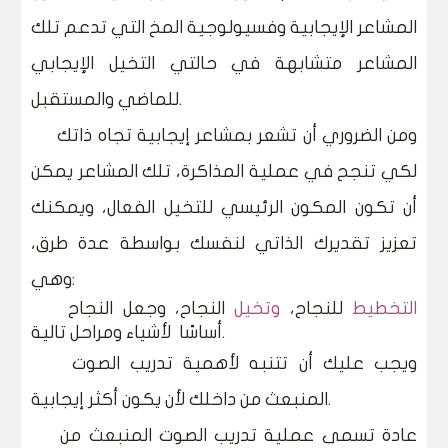
المشاعر الإيجابية وفسيولوجية المخ التي تدعم تلك
المشاعر متشابهة في حالتي التخيل الإيجابي
للماضي والمستقبل.
و
من الضروري أن تشعر بمشاعر إيجابية تجاه ذاتك
لكي تنجح في عملية المذاكرة، تلك المشاعر يمكن
أن تكون المكون الرئيسي للتخيل الفعال، ويمكنك
تعزيز تقديرك الذاتي لنفسك بواسطة عدة طرق،
وهي:
التخطيط
للنجاح،
وتخيل
النجاح، وجعل النجاح
أساسًا لأشياء ومراحل تالية.
ويجب عليك أن تتنبه لأهمية تدريب الصوت
المنبعث من داخلك لأن يكون أكثر إيجابية.
عادة تسمى عملية تدريب الصوت المنبعث من