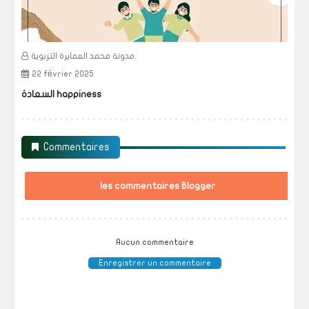
مدونة محمد العمايرة التربوية.
22 février 2025
السعادة happiness
Commentaires
les commentaires Blogger
Aucun commentaire
Enregistrer un commentaire