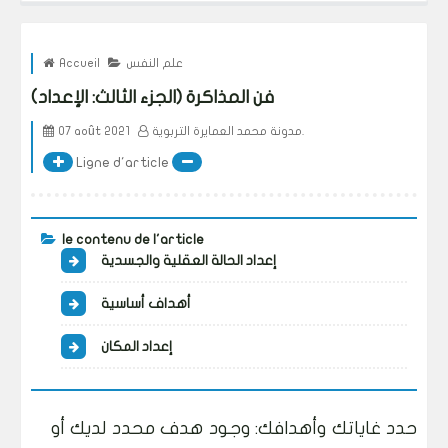
علم النفس
Accueil
فن المذاكرة (الجزء الثالث: الإعداد)
مدونة محمد العمايرة التربوية.
07 août 2021
Ligne d'article
le contenu de l'article
إعداد الحالة العقلية والجسدية
أهداف أساسية
إعداد المكان
حدد غاياتك وأهدافك: وجود هدف محدد لديك أو