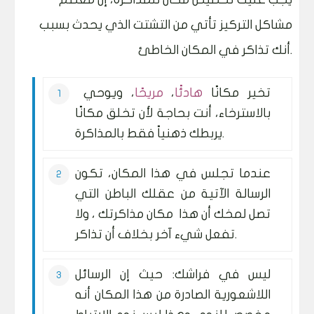
مشاكل التركيز تأتي من التشتت الذي يحدث بسبب
أنك تذاكر في المكان الخاطئ.
تخير مكانًا
هادئًا
،
مريحًا
، ويوحي
بالاسترخاء، أنت بحاجة لأن تخلق مكانًا
يربطك ذهنياً فقط بالمذاكرة.
عندما تجلس في هذا المكان، تكون
الرسالة الآتية من عقلك الباطن التي
تصل لمخك أن هذا مكان مذاكرتك ، ولا
تفعل شيء آخر بخلاف أن تذاكر.
ليس في فراشك: حيث إن الرسائل
اللاشعورية الصادرة من هذا المكان أنه