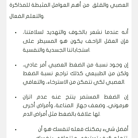
العصبي والقلق من أهم العوامل المثبطة للمذاكرة
والتعلم الفعال.
أنه عندما نشعر بالخوف والتهديد لسلامتنا،
فإن العقل الزاحف يكون هو المسيطر على
استجاباتنا الجسدية والنفسية.
إن وجود نسبة من الضغط العصبي أمر عادي،
ولكن من الطبيعي كذلك تراجع نسبة الضغط
العصبي لكي نتمكن من الاسترخاء، والتعافي.
إن الضغط المستمر ينتج عنه عدم اتزان
هرموني، وضعف جهاز المناعة، وأمراض أخرى
لها علاقة بالضغط مثل أمراض الدم.
أفضل شيء يمكنك فعله لنفسك هو أن