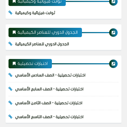
ثوابت فيزيائية وكيميائية
ثوابت فيزيائية وكيميائية
الجدول الدوري للعناصر الكيميائية
الجدول الدوري للعناصر الكيميائية
اختبارات تحصيلية
اختبارات تحصيلية - الصف السادس الأساسي
اختبارات تحصيلية - الصف السابع الأساسي
اختبارات تحصيلية - الصف الثامن الأساسي
اختبارات تحصيلية - الصف التاسع الأساسي