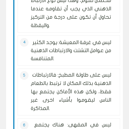
مخصص للنوم، وهذا ليس نوع الارتباط
الذهني الذي يجب أن تقاومه عندما
تحاول أن تكون على درجة من التركيز
واليقظة.
ليس في غرفة المعيشة: يوجد الكثير
من عوامل التشتت والارتباطات الذهنية
المتنافسة.
ليس على طاولة المطبخ: فالارتباطات
الذهنية بذلك المكان لا ترتبط بالطعام
فقط، ولكن هذه الأماكن يجتمع بها
الناس ليقوموا بأشياء اخرى غير
المذاكرة.
ليس في المقهى: هناك يجتمع