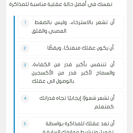
نفسك في أفضل حالة عقلية مناسبة للمذاكرة:
أن تشعر بالاسترخاء، وليس بالضغط
العصبي والقلق.
أن يكون عقلك منفتحًا، ويقظًا.
أن تتنفس بأكبر قدر من الكفاءة،
والسماح لأكبر قدر من الأكسجين
بالوصول الى عقلك.
أن تشعر شعورًا إيجابيًا تجاه قدراتك
كمتعلم.
أن تعد عقلك للمذاكرة بواسطة
تفعيل وتنشيط معارفك السابقة.