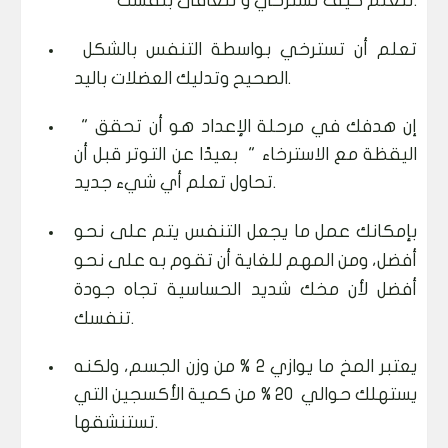
تتعلم كيف تسترخي و تتعافى بنفسك.
تعلم أن تسترخي بواسطة التنفس بالشكل
الصحيح وتدليك العضلات باليد.
إن هدفك في مرحلة الإعداد هو أن تحقق "
اليقظة مع الاسترخاء " بعيدًا عن التوتر قبل أن
تحاول تعلم أي شيء جديد.
بإمكانك عمل ما يجعل التنفس يتم على نحو
أفضل، ومن المهم للغاية أن تقوم به على نحو
أفضل لأن مخك شديد الحساسية تجاه جودة
تنفسك.
يعتبر المخ ما يوازي 2 % من وزن الجسم، ولكنه
يستهلك حوالي 20 % من كمية الأكسجين التي
تستنشقها.