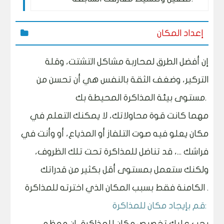
إعداد المكان
إن أفضل الطرق لمحاربة مشاكل التشتت، وقلة
التركير، وضغف الثقة بالنفس هي أن تحسن من
مستوى بيئة المذاكرة المحيطة بك.
مهما كانت قوة محاولاتك، لا يمكنك التعلم في
مكان يعلو فيه صوت التلفاز أو المذياع، أو وأنت في
فراشك ...، قد تناضل للمذاكرة تحت تلك الظروف،
ولكنك ستعمل بمستوى أقل بكثير من قدراتك
الكامنة فقط بسبب المكان الذي اخترته للمذاكرة .
قم بإيجاد مكان للمذاكرة:
يجب عليك تخصيص مكان للمذاكرة، إن معظم