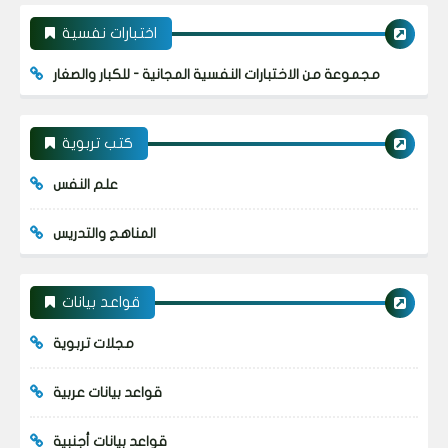
اختبارات نفسية
مجموعة من الاختبارات النفسية المجانية - للكبار والصغار
كتب تربوية
علم النفس
المناهج والتدريس
قواعد بيانات
مجلات تربوية
قواعد بيانات عربية
قواعد بيانات أجنبية