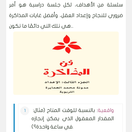
سلسلة من الأهداف، لكل جلسة دراسية هو أمر
ضروري للنجاح وإعداد العقل، وأفضل غايات المذاكرة
هي تلك التي دائمًا ما تكون...
واقعية
: بالنسبة للوقت المتاح (مثال:
المقدار المعقول الذي يمكن إنجازه
في ساعة واحدة؟).