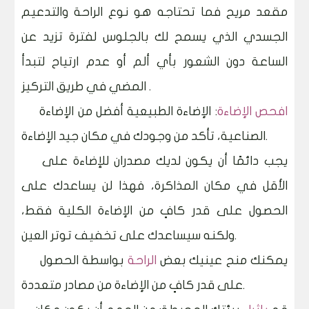
مقعد مريح فما تحتاجه هو نوع الراحة والتدعيم
الجسدي الذي يسمح لك بالجلوس لفترة تزيد عن
الساعة دون الشعور بأي ألم أو عدم ارتياح لتبدأ
المضي في طريق التركيز .
افحص الإضاءة
: الإضاءة الطبيعية أفضل من الإضاءة
الصناعية، تأكد من وجودك في مكان جيد الإضاءة.
يجب دائمًا أن يكون لديك مصدران للإضاءة على
الأقل في مكان المذاكرة، فهذا لن يساعدك على
الحصول على قدر كافٍ من الإضاءة الكلية فقط،
ولكنه سيساعدك على تخفيف توتر العين.
يمكنك منح عينيك بعض
الراحة
بواسطة الحصول
على قدر كافٍ من الإضاءة من مصادر متعددة.