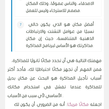
الاصدقاء، والناس عمومًا، وذلك المكان
مصمم للاسترخاء وليس للعمل.
أفضل مكان هو الذي يكون خالي
نسبيًا من عوامل التشتت والارتباطات
الذهنية المتنافسة، حيث إن مكان
مذاكرتك هو الأساس لبرنامج المذاكرة.
مهمتك التالية هي أن تحدد مكانًا ثانويًا للمذاكرة،
فمن المهم أن تجهز مكانًا احتياطيًا لك، فأحد أكثر
أسباب تأجيل المذاكرة هو البحث عن مكان بديل
للمذاكرة عندما تفشل في استخدام مكانك
الأساسي لأي سبب من الأسباب .
اجعله
مكانًا مريحًا
: أنه من الضروري أن يكون لك