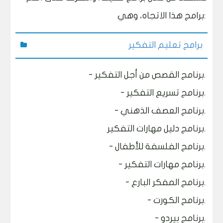
برامج هذا الاتجاه، وهي:
برامج تعليم التفكير
- برنامج القصص من أجل التفكير.
- برنامج تسريع التفكير.
- برنامج العصف الذهني.
برنامج دليل مهارات التفكير.
- برنامج الفلسفة للأطفال.
- برنامج مهارات التفكير.
- برنامج المفكر البارع.
- برنامج الكورت.
- برنامج بيردو.