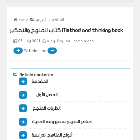
المناهج والتدريس
Home
كتاب المنهج والتفكير Method and thinking book
مدونة محمد العمايرة التربوية.
05 July 2021
Article Line
Article contents
المقدمة
الفصل الأول
نظريات المنهج:
عناصر المنهج بمفهومه الحديث:
أنواع المناهج الدراسية: