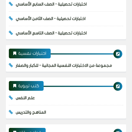
اختبارات تحصيلية - الصف السابع الأساسي
اختبارات تحصيلية - الصف الثامن الأساسي
اختبارات تحصيلية - الصف التاسع الأساسي
اختبارات نفسية
مجموعة من الاختبارات النفسية المجانية - للكبار والصغار
كتب تربوية
علم النفس
المناهج والتدريس