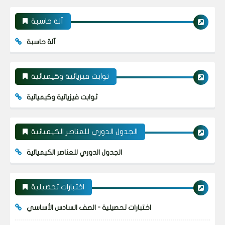
آلة حاسبة
آلة حاسبة
ثوابت فيزيائية وكيميائية
ثوابت فيزيائية وكيميائية
الجدول الدوري للعناصر الكيميائية
الجدول الدوري للعناصر الكيميائية
اختبارات تحصيلية
اختبارات تحصيلية - الصف السادس الأساسي