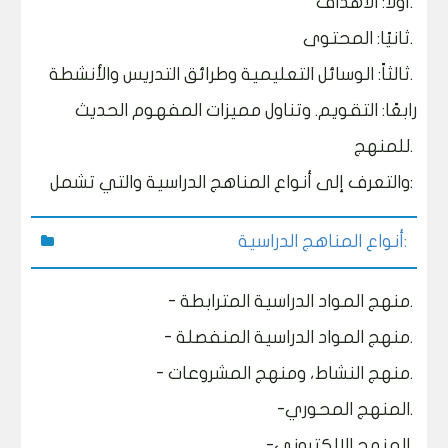
أولًا: الأهداف.
ثانيًا: المحتوى.
ثالثاً: الوسائل التعليمية وطرائق التدريس والأنشطة.
رابعًا: التقويم. وتناول مميزات المفهوم الحديث
للمنهج.
والتعرف إلى أنواع المناهج الدراسية والتي تشمل:
أنواع المناهج الدراسية:
- منهج المواد الدراسية المترابطة.
- منهج المواد الدراسية المنفصلة.
- منهج النشاط، ومنهج المشروعات.
-المنهج المحوري.
-المنهج الإلكتروني.