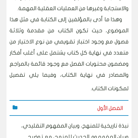
والاستجابة وغيرها من العمليات العقلية المهمة
.
وهذا ما أدى بالمؤلفين إلى الكتابة في مثل هذا
الموضوع، حيث تكون الكتاب من مقدمة وثلاثة
فصول مع وجود اختبار تقويمي من نوع الاختيار من
متعدد في نهاية كل كتاب يشتمل على أغلب أفكار
ومضمون محتويات الفصل مع وجود قائمة بالمراجع
والمصادر في نهاية الكتاب، وفيما يلي تفصيل
لمكونات الكتاب.
الفصل الأول
نبذة تاريخية للمنهج، وبيان المفهوم التقليدي،
وبيان المفهموم الحديث للمنهج، مع توضيح