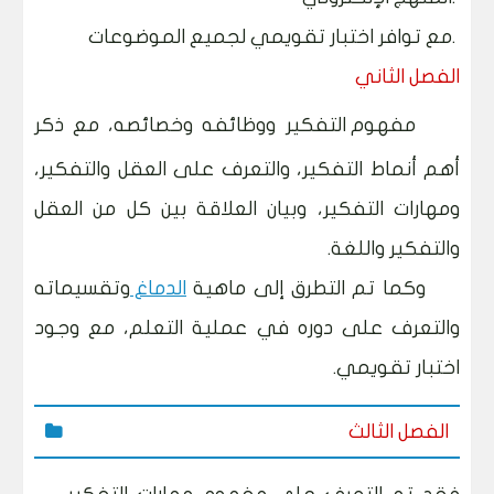
مع توافر اختبار تقويمي لجميع الموضوعات.
ا
لفصل الثاني
مفهوم التفكير ووظائفه وخصائصه، مع ذكر
أهم أنماط التفكير، والتعرف على العقل والتفكير،
ومهارات التفكير، وبيان العلاقة بين كل من العقل
والتفكير واللغة.
وكما تم التطرق إلى ماهية
الدماغ
وتقسيماته
والتعرف على دوره في عملية التعلم، مع وجود
اختبار تقويمي
.
الفصل الثالث