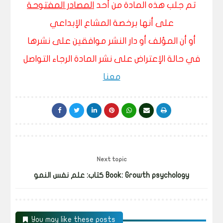
تم جلب هذه المادة من أحد
المصادر المفتوحة
على أنها برخصة المشاع الإبداعي
أو أن المؤلف أو دار النشر موافقين على نشرها
في حالة الإعتراض على نشر المادة الرجاء التواصل
معنا
Next topic
كتاب: علم نفس النمو Book: Growth psychology
You may like these posts