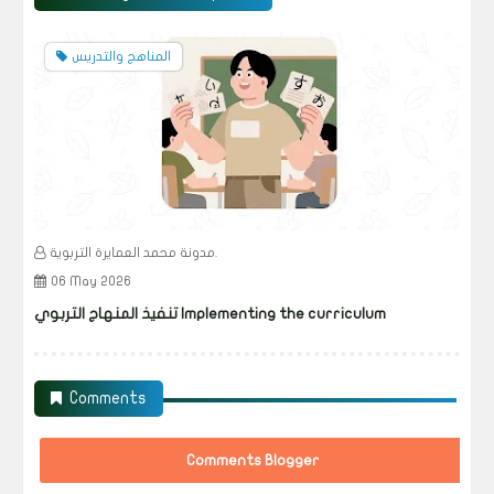
المناهج والتدريس
مدونة محمد العمايرة التربوية.
06 May 2026
تنفيذ المنهاج التربوي Implementing the curriculum
Comments
Comments Blogger