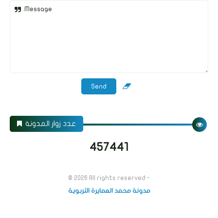
Message
عدد زوار المدونة
4
5
7
4
4
1
© 2026
All rights reserved -
مدونة محمد العمايرة التربوية