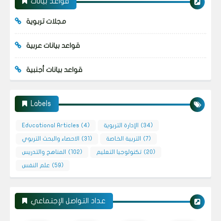
قواعد بيانات
مجلات تربوية
قواعد بيانات عربية
قواعد بيانات أجنبية
Labels
(34)
الإدارة التربوية
(4)
Educational Articles
(7)
التربية الخاصة
(31)
الاحصاء والبحث التربوي
(20)
تكنولوجيا التعليم
(102)
المناهج والتدريس
(59)
علم النفس
عداد التواصل الإجتماعي