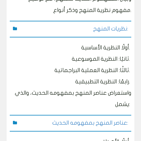
مفهوم نظرية المنهج وذكر أنواع.
نظريات المنهج:
أولًا النظرية الأساسية.
ثانيًا: النظرية الموسوعية.
ثالثًا: النظرية العملية البراجماتية.
رابعًا: النظرية التطبيقية.
واستعراض عناصر المنهج بمفهومه الحديث، والذي
يشمل:
عناصر المنهج بمفهومه الحديث: