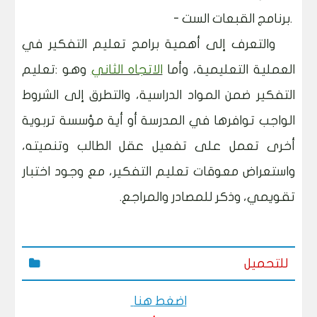
- برنامج القبعات الست.
والتعرف إلى أهمية برامج تعليم التفكير في
العملية التعليمية، وأما
الاتجاه الثاني
وهو
:
تعليم
التفكير ضمن المواد الدراسية، والتطرق إلى الشروط
الواجب توافرها في المدرسة أو أية مؤسسة تربوية
أخرى تعمل على تفعيل عقل الطالب وتنميته،
واستعراض معوقات تعليم التفكير، مع وجود اختبار
تقويمي، وذكر للمصادر والمراجع
.
للتحميل
اضغط هنا